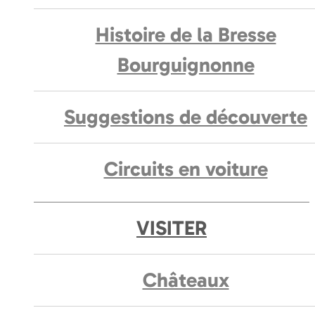
Histoire de la Bresse
Bourguignonne
Suggestions de découverte
Circuits en voiture
VISITER
Châteaux