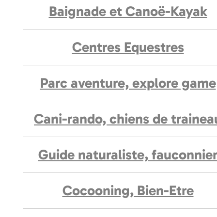
Baignade et Canoë-Kayak
Centres Equestres
Parc aventure, explore game
Cani-rando, chiens de trainea
Guide naturaliste, fauconnie
Cocooning, Bien-Etre