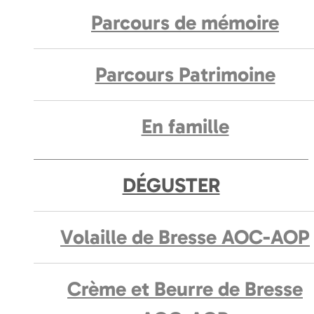
Parcours de mémoire
Parcours Patrimoine
En famille
DÉGUSTER
Volaille de Bresse AOC-AOP
Crème et Beurre de Bresse