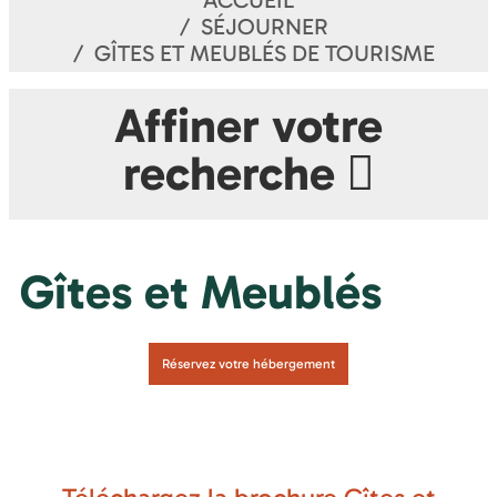
ACCUEIL
SÉJOURNER
GÎTES ET MEUBLÉS DE TOURISME
Affiner votre
recherche
Gîtes et Meublés
Réservez votre hébergement