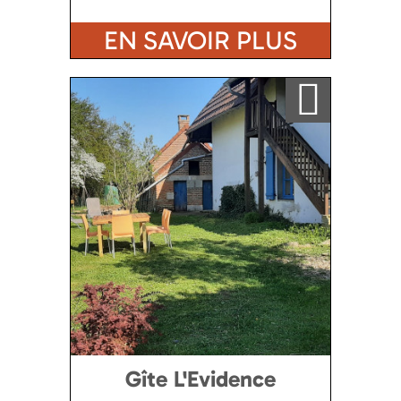
EN SAVOIR PLUS
Ajouter a ma sélection
Gîte L'Evidence