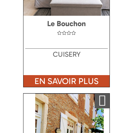
Le Bouchon
CUISERY
EN SAVOIR PLUS
Ajouter a ma sélection