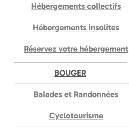
Hébergements collectifs
Hébergements insolites
Réservez votre hébergement
BOUGER
Balades et Randonnées
Cyclotourisme