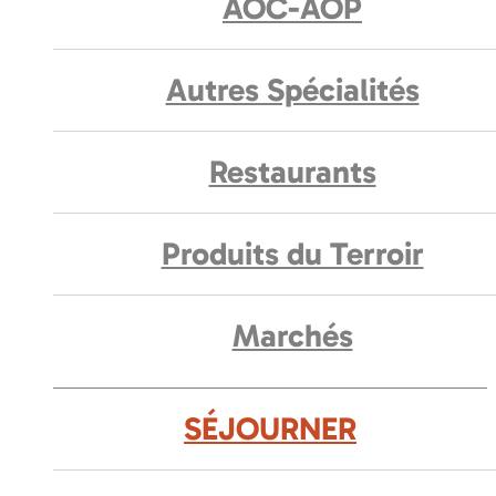
AOC-AOP
Autres Spécialités
Restaurants
Produits du Terroir
Marchés
SÉJOURNER