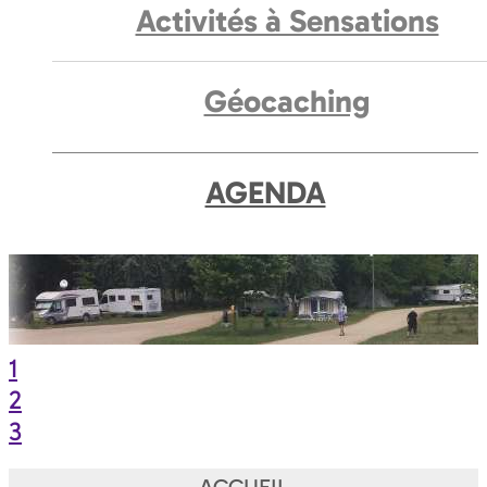
Activités à Sensations
Géocaching
AGENDA
1
2
3