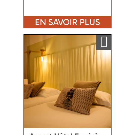
EN SAVOIR PLUS
Ajouter a ma sélection