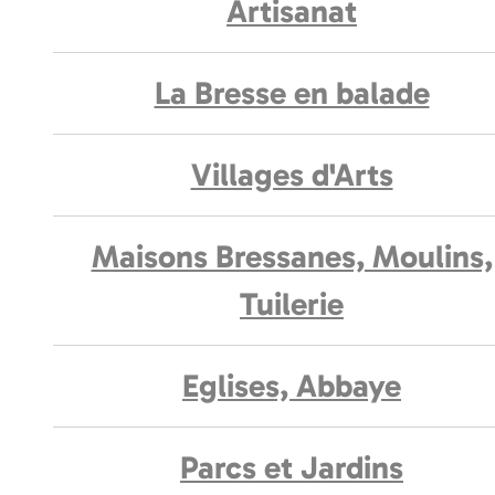
Artisanat
La Bresse en balade
Villages d'Arts
Maisons Bressanes, Moulins,
Tuilerie
Eglises, Abbaye
Parcs et Jardins