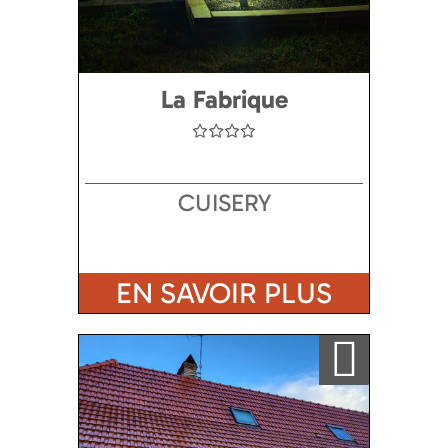
La Fabrique
CUISERY
EN SAVOIR PLUS
Ajouter a ma sélection