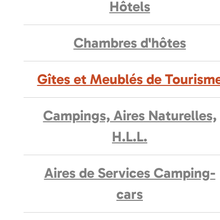
Hôtels
Chambres d'hôtes
Gîtes et Meublés de Tourism
Campings, Aires Naturelles,
H.L.L.
Aires de Services Camping-
cars