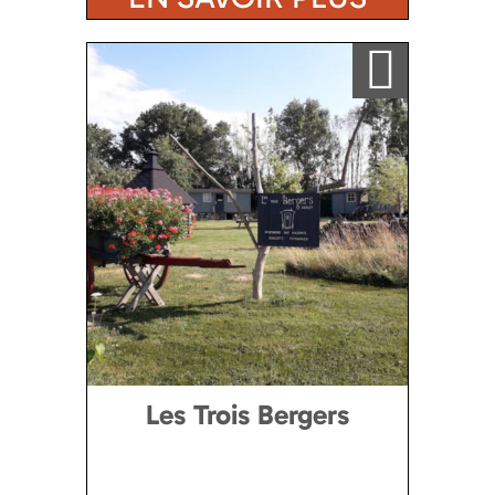
Ajouter a ma sélection
Les Trois Bergers