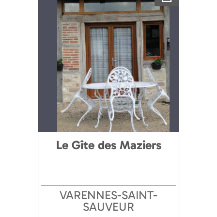
Le Gîte des Maziers
VARENNES-SAINT-
SAUVEUR