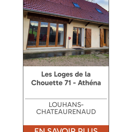
Les Loges de la
Chouette 71 - Athéna
LOUHANS-
CHATEAURENAUD
EN SAVOIR PLUS