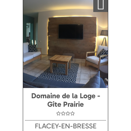
Domaine de la Loge -
Gîte Prairie
FLACEY-EN-BRESSE