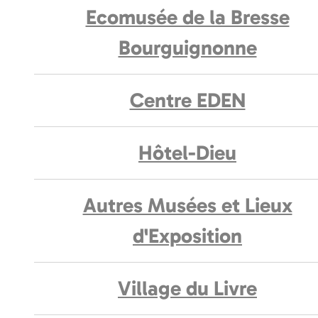
Ecomusée de la Bresse
Bourguignonne
Centre EDEN
Hôtel-Dieu
Autres Musées et Lieux
d'Exposition
Village du Livre