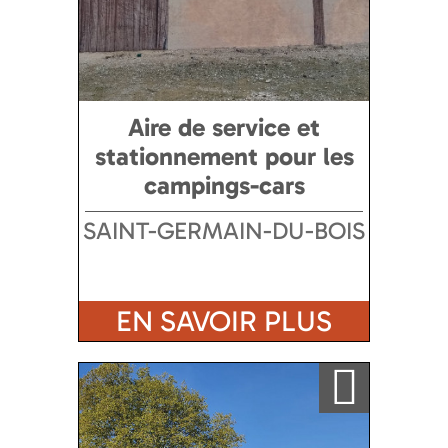
Aire de service et
stationnement pour les
campings-cars
SAINT-GERMAIN-DU-BOIS
EN SAVOIR PLUS
Ajouter a ma sélection