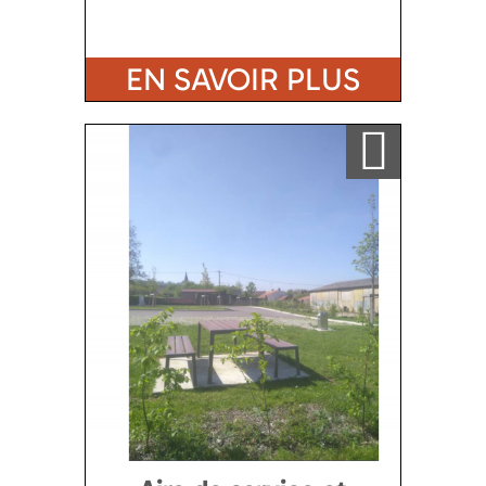
EN SAVOIR PLUS
Ajouter a ma sélection