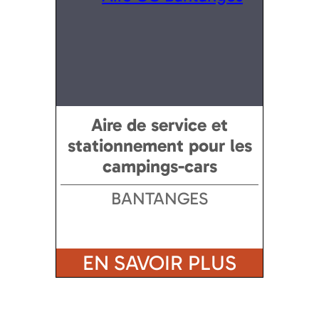
Aire de service et
stationnement pour les
campings-cars
BANTANGES
EN SAVOIR PLUS