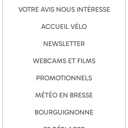
VOTRE AVIS NOUS INTÉRESSE
ACCUEIL VÉLO
NEWSLETTER
WEBCAMS ET FILMS
PROMOTIONNELS
MÉTÉO EN BRESSE
BOURGUIGNONNE