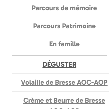
Parcours de mémoire
Parcours Patrimoine
En famille
DÉGUSTER
Volaille de Bresse AOC-AOP
Crème et Beurre de Bresse