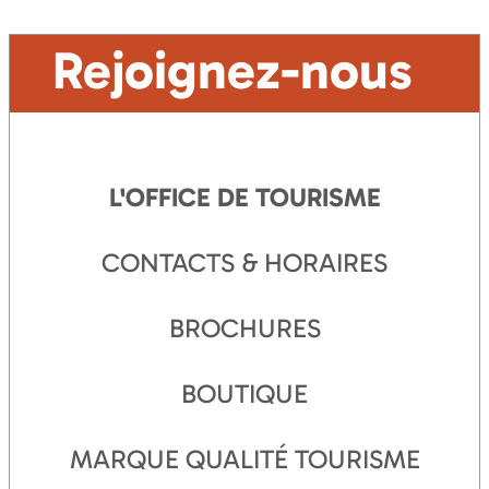
Rejoignez-nous
L'OFFICE DE TOURISME
CONTACTS & HORAIRES
BROCHURES
BOUTIQUE
MARQUE QUALITÉ TOURISME