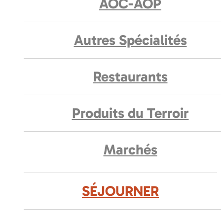
AOC-AOP
Autres Spécialités
Restaurants
Produits du Terroir
Marchés
SÉJOURNER