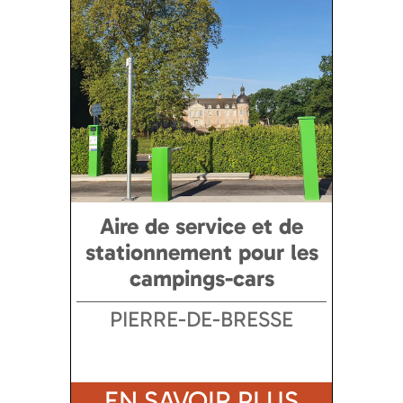
Aire de service et de
stationnement pour les
campings-cars
PIERRE-DE-BRESSE
EN SAVOIR PLUS