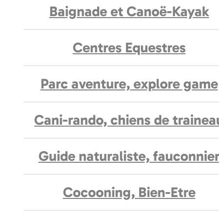
Baignade et Canoë-Kayak
Centres Equestres
Parc aventure, explore game
Cani-rando, chiens de trainea
Guide naturaliste, fauconnie
Cocooning, Bien-Etre