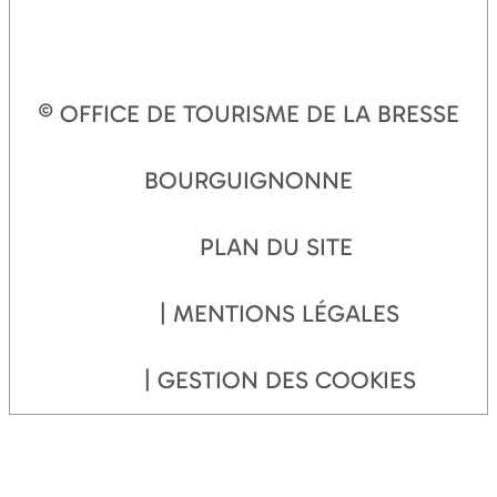
© OFFICE DE TOURISME DE LA BRESSE
BOURGUIGNONNE
PLAN DU SITE
MENTIONS LÉGALES
GESTION DES COOKIES