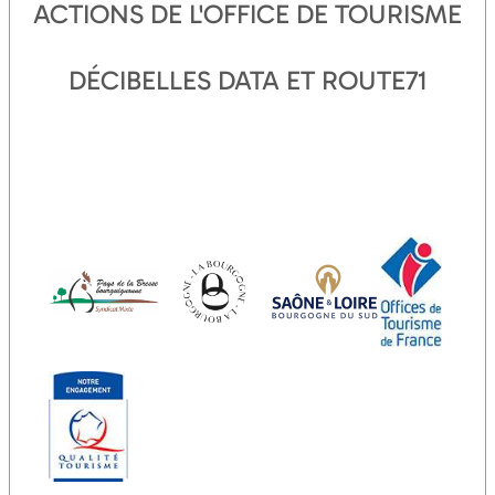
ACTIONS DE L'OFFICE DE TOURISME
DÉCIBELLES DATA ET ROUTE71