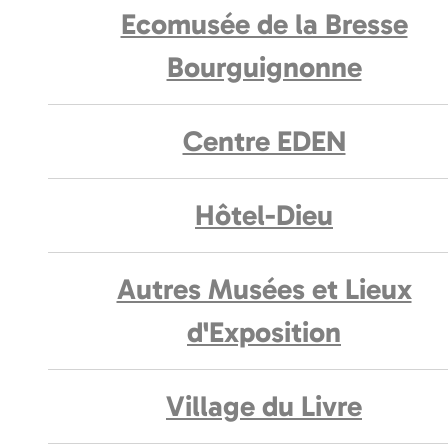
Ecomusée de la Bresse
Bourguignonne
Centre EDEN
Hôtel-Dieu
Autres Musées et Lieux
d'Exposition
Village du Livre