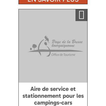
Ajouter a ma sélection
Aire de service et
stationnement pour les
campings-cars