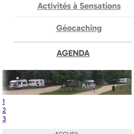
Activités à Sensations
Géocaching
AGENDA
1
2
3