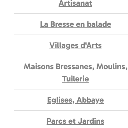
Artisanat
La Bresse en balade
Villages d'Arts
Maisons Bressanes, Moulins,
Tuilerie
Eglises, Abbaye
Parcs et Jardins