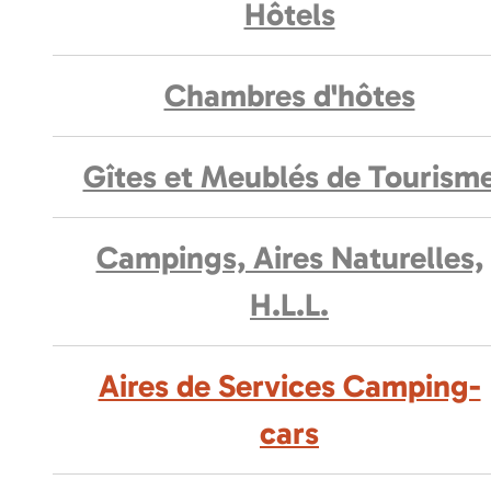
Hôtels
Chambres d'hôtes
Gîtes et Meublés de Tourism
Campings, Aires Naturelles,
H.L.L.
Aires de Services Camping-
cars