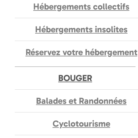
Hébergements collectifs
Hébergements insolites
Réservez votre hébergement
BOUGER
Balades et Randonnées
Cyclotourisme