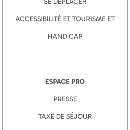
SE DÉPLACER
ACCESSIBILITÉ ET TOURISME ET
HANDICAP
ESPACE PRO
PRESSE
TAXE DE SÉJOUR