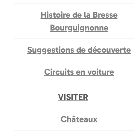
Histoire de la Bresse
Bourguignonne
Suggestions de découverte
Circuits en voiture
VISITER
Châteaux