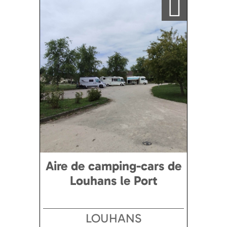
Aire de camping-cars de
Louhans le Port
LOUHANS