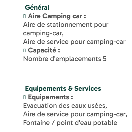
Général
Aire Camping car
:
Aire de stationnement pour
camping-car
Aire de service pour camping-car
Capacité
:
Nombre d'emplacements
5
Equipements & Services
Equipements
:
Evacuation des eaux usées
Aire de service pour camping-car
Fontaine / point d'eau potable