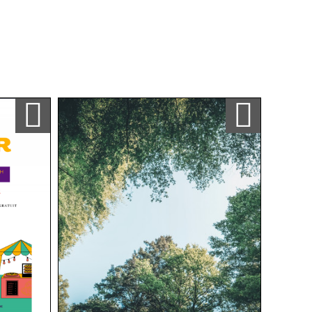
Ajouter a ma sélection
Ajouter a ma sélection