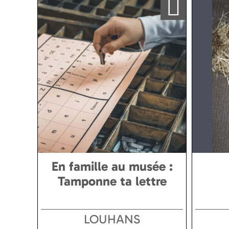
En famille au musée :
Tamponne ta lettre
LOUHANS