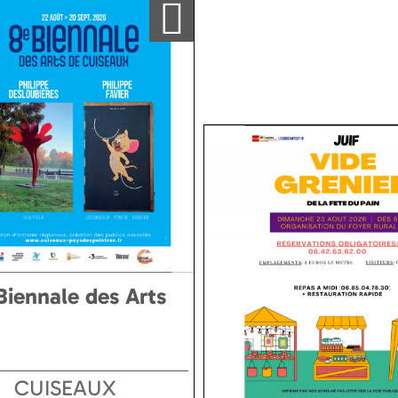
Biennale des Arts
CUISEAUX