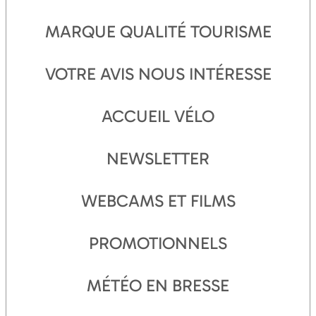
MARQUE QUALITÉ TOURISME
VOTRE AVIS NOUS INTÉRESSE
ACCUEIL VÉLO
NEWSLETTER
WEBCAMS ET FILMS
PROMOTIONNELS
MÉTÉO EN BRESSE