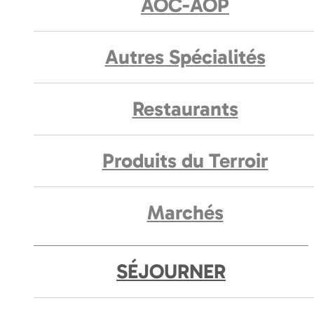
AOC-AOP
Autres Spécialités
Restaurants
Produits du Terroir
Marchés
SÉJOURNER