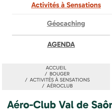
Activités à Sensations
Géocaching
AGENDA
ACCUEIL
BOUGER
ACTIVITÉS À SENSATIONS
AÉROCLUB
Aéro-Club Val de Saô