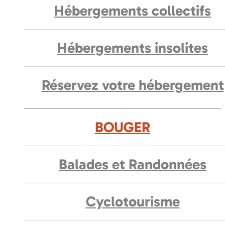
Hébergements collectifs
Hébergements insolites
Réservez votre hébergement
BOUGER
Balades et Randonnées
Cyclotourisme