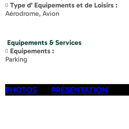
Type d' Equipements et de Loisirs
:
Aérodrome
Avion
Equipements & Services
Equipements
:
Parking
PHOTOS
PRÉSENTATION