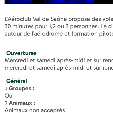
L’Aéroclub Val de Saône propose des vols
30 minutes pour 1,2 ou 3 personnes. Le ci
autour de l’aérodrome et formation pilote
Ouvertures
Mercredi et samedi après-midi et sur ren
mercredi et samedi après-midi et sur re
Général
Groupes
:
Oui
Animaux
:
Animaux non acceptés