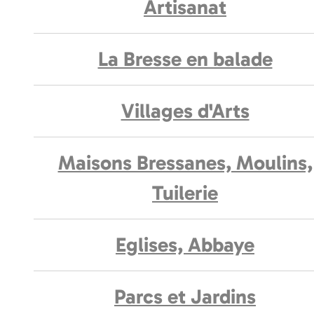
Artisanat
La Bresse en balade
Villages d'Arts
Maisons Bressanes, Moulins,
Tuilerie
Eglises, Abbaye
Parcs et Jardins