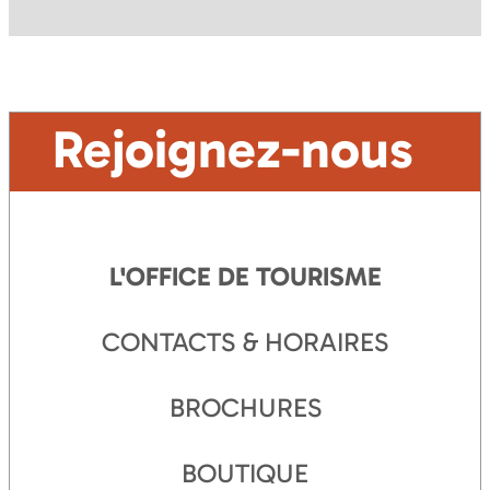
Rejoignez-nous
L'OFFICE DE TOURISME
CONTACTS & HORAIRES
BROCHURES
BOUTIQUE