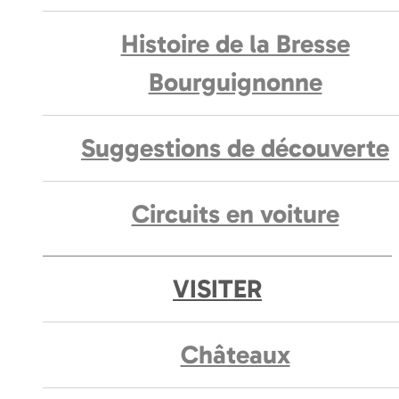
Histoire de la Bresse
Bourguignonne
Suggestions de découverte
Circuits en voiture
VISITER
Châteaux