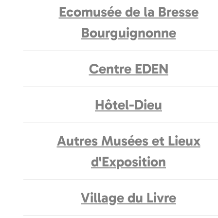
Ecomusée de la Bresse
Bourguignonne
Centre EDEN
Hôtel-Dieu
Autres Musées et Lieux
d'Exposition
Village du Livre