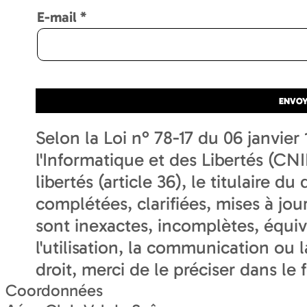
E-mail
*
Selon la Loi n° 78-17 du 06 janvie
l'Informatique et des Libertés (CNIL
libertés (article 36), le titulaire d
complétées, clarifiées, mises à jou
sont inexactes, incomplètes, équi
l'utilisation, la communication ou 
droit, merci de le préciser dans le 
Coordonnées