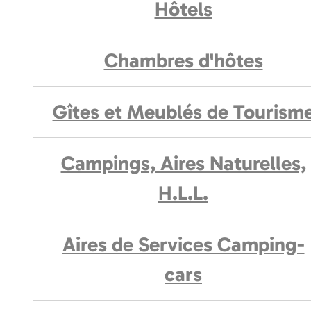
Hôtels
Chambres d'hôtes
Gîtes et Meublés de Tourism
Campings, Aires Naturelles,
H.L.L.
Aires de Services Camping-
cars