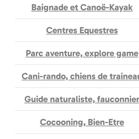
Baignade et Canoë-Kayak
Centres Equestres
Parc aventure, explore game
Cani-rando, chiens de trainea
Guide naturaliste, fauconnie
Cocooning, Bien-Etre