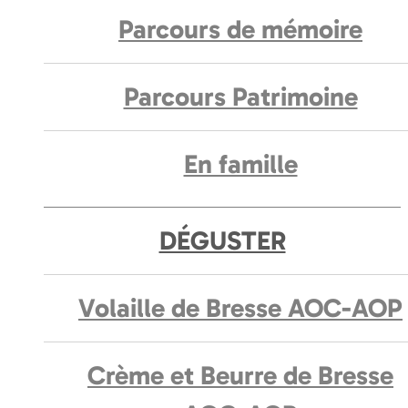
Parcours de mémoire
Parcours Patrimoine
En famille
DÉGUSTER
Volaille de Bresse AOC-AOP
Crème et Beurre de Bresse