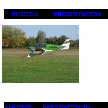
PHOTOS
PRÉSENTATION
PHOTOS
PRÉSENTATION