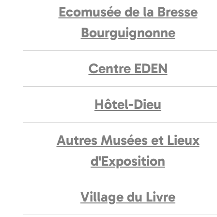
Ecomusée de la Bresse
Bourguignonne
Centre EDEN
Hôtel-Dieu
Autres Musées et Lieux
d'Exposition
Village du Livre