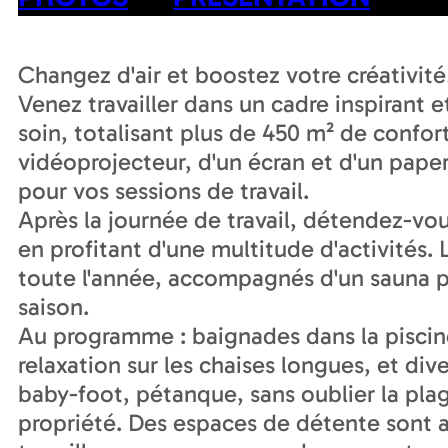
Changez d'air et boostez votre créativité
Venez travailler dans un cadre inspirant 
soin, totalisant plus de 450 m² de confor
vidéoprojecteur, d'un écran et d'un pap
pour vos sessions de travail.
Après la journée de travail, détendez-vo
en profitant d'une multitude d'activités. 
toute l'année, accompagnés d'un sauna po
saison.
Au programme : baignades dans la pisci
relaxation sur les chaises longues, et div
baby-foot, pétanque, sans oublier la pl
propriété. Des espaces de détente sont