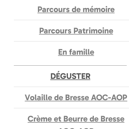
Parcours de mémoire
Parcours Patrimoine
En famille
DÉGUSTER
Volaille de Bresse AOC-AOP
Crème et Beurre de Bresse