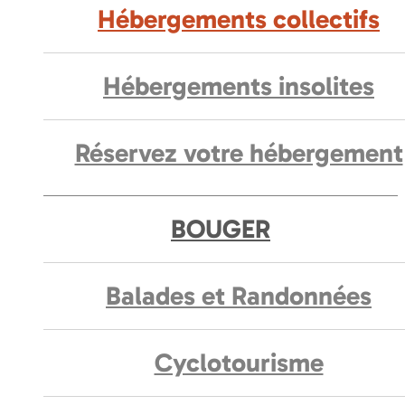
Hébergements collectifs
Hébergements insolites
Réservez votre hébergement
BOUGER
Balades et Randonnées
Cyclotourisme