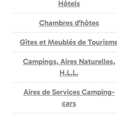
Hôtels
Chambres d'hôtes
Gîtes et Meublés de Tourism
Campings, Aires Naturelles,
H.L.L.
Aires de Services Camping-
cars