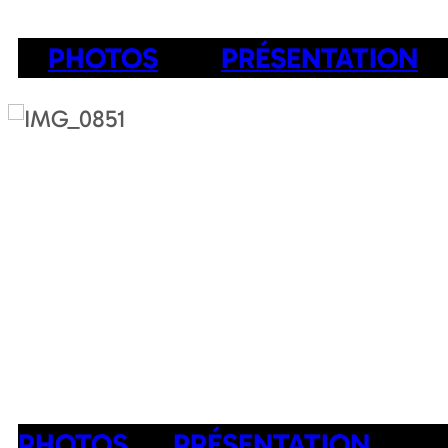
PHOTOS
PRÉSENTATION
PHOTOS
PRÉSENTATION