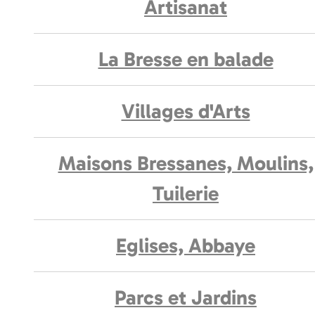
Artisanat
La Bresse en balade
Villages d'Arts
Maisons Bressanes, Moulins,
Tuilerie
Eglises, Abbaye
Parcs et Jardins