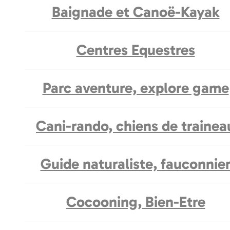
Baignade et Canoë-Kayak
Centres Equestres
Parc aventure, explore game
Cani-rando, chiens de trainea
Guide naturaliste, fauconnie
Cocooning, Bien-Etre