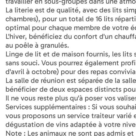
travailler en sous-groupes dans une atmo
La literie est de qualité, avec des lits s
chambres), pour un total de 16 lits répart
optimal pour chaque membre de votre é
L'hiver, bénéficiez du confort d'un chauf
au poêle à granulés.
Linge de lit et de maison fournis, les lits
sans souci. Vous pourrez également profi
d'avril à octobre) pour des repas convivia
La salle de réunion est séparée de la sal
bénéficier de deux espaces distincts pour
Il ne vous reste plus qu'à poser vos valises
Services supplémentaires : Si vous souhai
vous proposons un service traiteur varié 
dégustation de vins adaptée à votre nive
Note : Les animaux ne sont pas admis et i