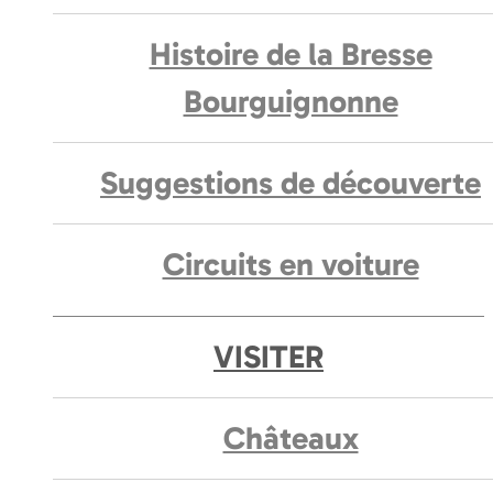
Histoire de la Bresse
Bourguignonne
Suggestions de découverte
Circuits en voiture
VISITER
Châteaux