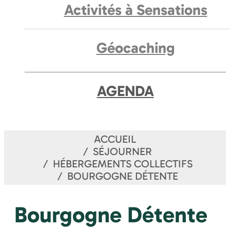
Activités à Sensations
Géocaching
AGENDA
ACCUEIL
SÉJOURNER
HÉBERGEMENTS COLLECTIFS
BOURGOGNE DÉTENTE
Bourgogne Détente