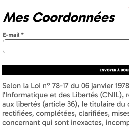
Mes Coordonnées
E-mail
*
Selon la Loi n° 78-17 du 06 janvier 19
l'Informatique et des Libertés (CNIL), r
aux libertés (article 36), le titulaire d
rectifiées, complétées, clarifiées, mise
concernant qui sont inexactes, incomp