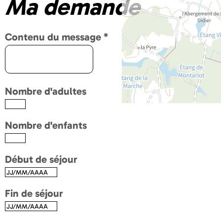
Ma demande
Contenu du message
*
Nombre d'adultes
Nombre d'enfants
Début de séjour
Fin de séjour