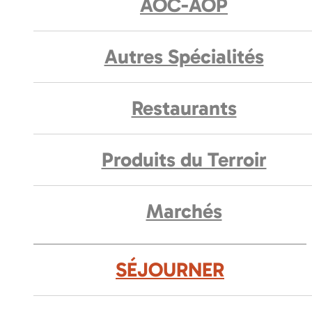
AOC-AOP
Autres Spécialités
Restaurants
Produits du Terroir
Marchés
SÉJOURNER