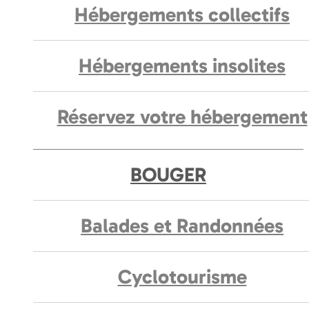
Hébergements collectifs
Hébergements insolites
Réservez votre hébergement
BOUGER
Balades et Randonnées
Cyclotourisme