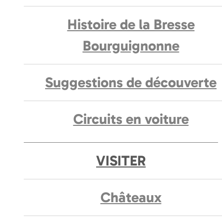
Histoire de la Bresse
Bourguignonne
Suggestions de découverte
Circuits en voiture
VISITER
Châteaux