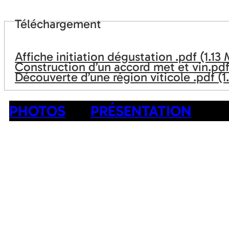
Téléchargement
Affiche initiation dégustation .pdf
(1.13
Construction d’un accord met et vin.pd
Découverte d’une région viticole .pdf
(1
PHOTOS
PRÉSENTATION