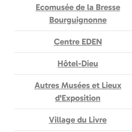
Ecomusée de la Bresse
Bourguignonne
Centre EDEN
Hôtel-Dieu
Autres Musées et Lieux
d'Exposition
Village du Livre