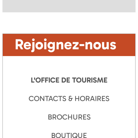
Rejoignez-nous
L'OFFICE DE TOURISME
CONTACTS & HORAIRES
BROCHURES
BOUTIQUE