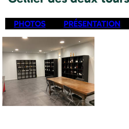
PHOTOS
PRÉSENTATION