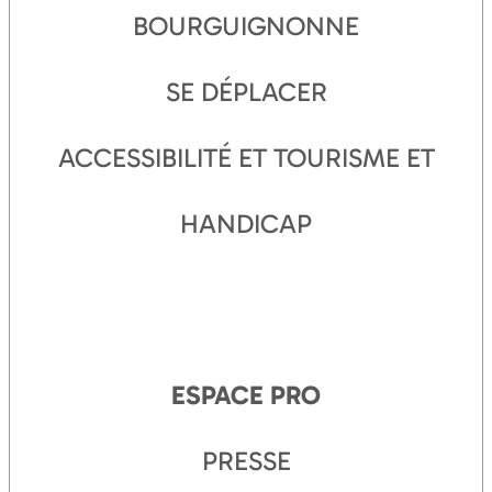
BOURGUIGNONNE
SE DÉPLACER
ACCESSIBILITÉ ET TOURISME ET
HANDICAP
ESPACE PRO
PRESSE