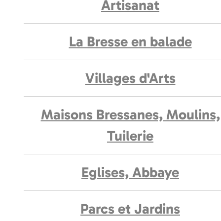
Artisanat
La Bresse en balade
Villages d'Arts
Maisons Bressanes, Moulins,
Tuilerie
Eglises, Abbaye
Parcs et Jardins