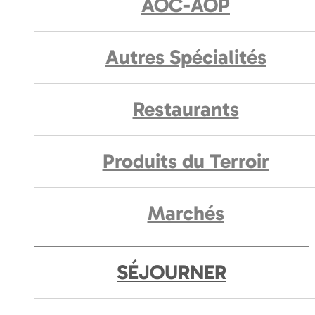
AOC-AOP
Autres Spécialités
Restaurants
Produits du Terroir
Marchés
SÉJOURNER