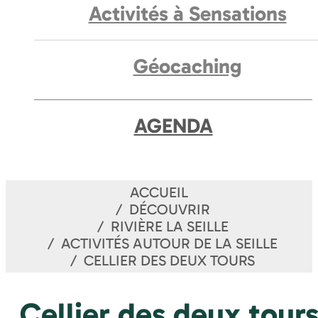
Activités à Sensations
Géocaching
AGENDA
ACCUEIL
DÉCOUVRIR
RIVIÈRE LA SEILLE
ACTIVITÉS AUTOUR DE LA SEILLE
CELLIER DES DEUX TOURS
Cellier des deux tour