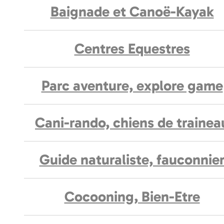
Baignade et Canoë-Kayak
Centres Equestres
Parc aventure, explore game
Cani-rando, chiens de trainea
Guide naturaliste, fauconnie
Cocooning, Bien-Etre