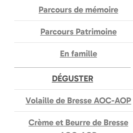
Parcours de mémoire
Parcours Patrimoine
En famille
DÉGUSTER
Volaille de Bresse AOC-AOP
Crème et Beurre de Bresse