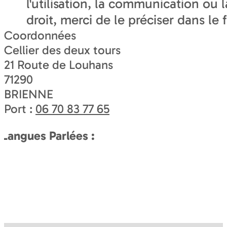
l'utilisation, la communication ou 
droit, merci de le préciser dans le 
Coordonnées
Cellier des deux tours
21 Route de Louhans
71290
BRIENNE
Port :
06 70 83 77 65
Langues Parlées :