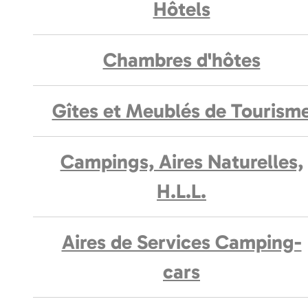
Hôtels
Chambres d'hôtes
Gîtes et Meublés de Tourism
Campings, Aires Naturelles,
H.L.L.
Aires de Services Camping-
cars