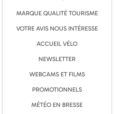
MARQUE QUALITÉ TOURISME
VOTRE AVIS NOUS INTÉRESSE
ACCUEIL VÉLO
NEWSLETTER
WEBCAMS ET FILMS
PROMOTIONNELS
MÉTÉO EN BRESSE