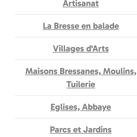
Artisanat
La Bresse en balade
Villages d'Arts
Maisons Bressanes, Moulins,
Tuilerie
Eglises, Abbaye
Parcs et Jardins