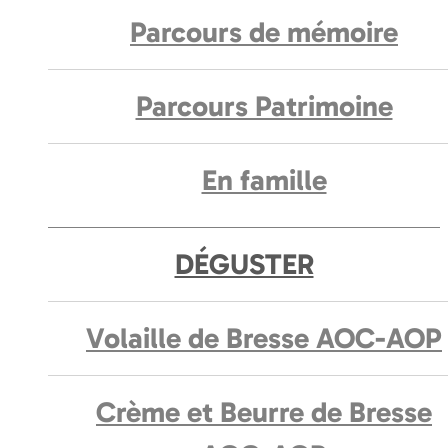
Parcours de mémoire
Parcours Patrimoine
En famille
DÉGUSTER
Volaille de Bresse AOC-AOP
Crème et Beurre de Bresse