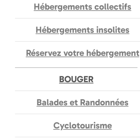
Hébergements collectifs
Hébergements insolites
Réservez votre hébergement
BOUGER
Balades et Randonnées
Cyclotourisme