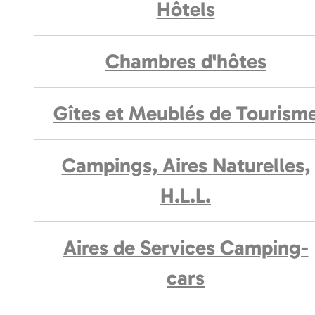
Hôtels
Chambres d'hôtes
Gîtes et Meublés de Tourism
Campings, Aires Naturelles,
H.L.L.
Aires de Services Camping-
cars