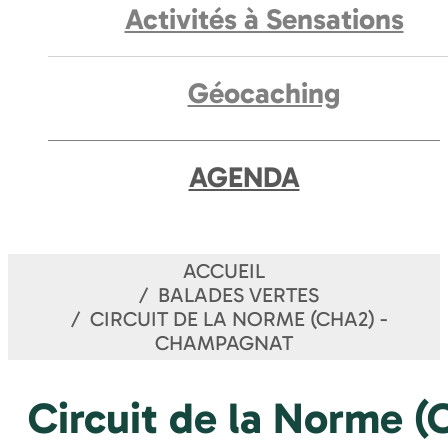
Activités à Sensations
Géocaching
AGENDA
ACCUEIL
BALADES VERTES
CIRCUIT DE LA NORME (CHA2) -
CHAMPAGNAT
Circuit de la Norme 