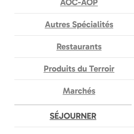
AOC-AOP
Autres Spécialités
Restaurants
Produits du Terroir
Marchés
SÉJOURNER