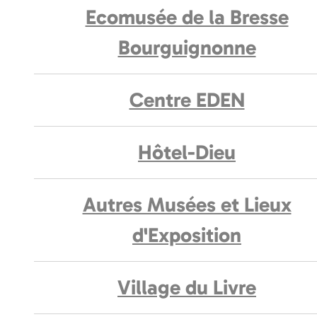
Ecomusée de la Bresse
Bourguignonne
Centre EDEN
Hôtel-Dieu
Autres Musées et Lieux
d'Exposition
Village du Livre