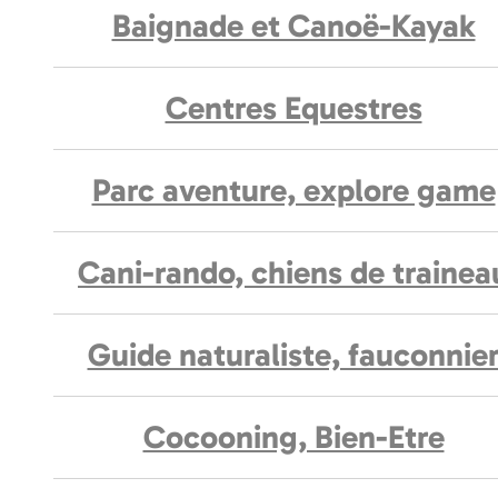
Baignade et Canoë-Kayak
Centres Equestres
Parc aventure, explore game
Cani-rando, chiens de trainea
Guide naturaliste, fauconnie
Cocooning, Bien-Etre