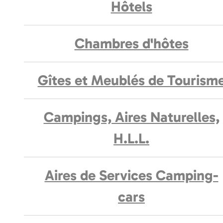
Hôtels
Chambres d'hôtes
Gîtes et Meublés de Tourism
Campings, Aires Naturelles,
H.L.L.
Aires de Services Camping-
cars