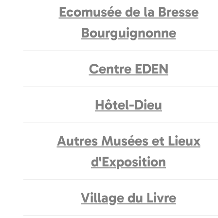
Ecomusée de la Bresse
Bourguignonne
Centre EDEN
Hôtel-Dieu
Autres Musées et Lieux
d'Exposition
Village du Livre