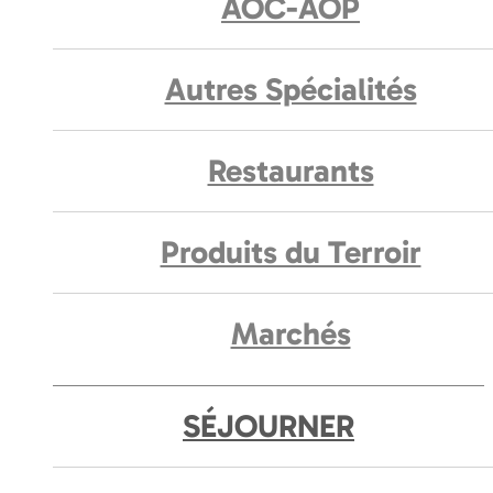
AOC-AOP
Autres Spécialités
Restaurants
Produits du Terroir
Marchés
SÉJOURNER