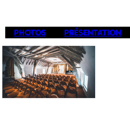
PHOTOS
PRÉSENTATION