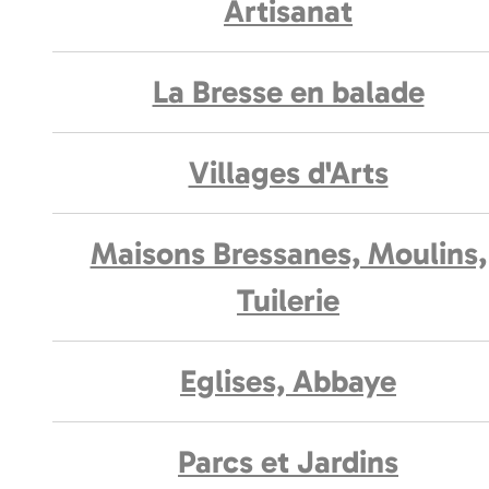
Artisanat
La Bresse en balade
Villages d'Arts
Maisons Bressanes, Moulins,
Tuilerie
Eglises, Abbaye
Parcs et Jardins