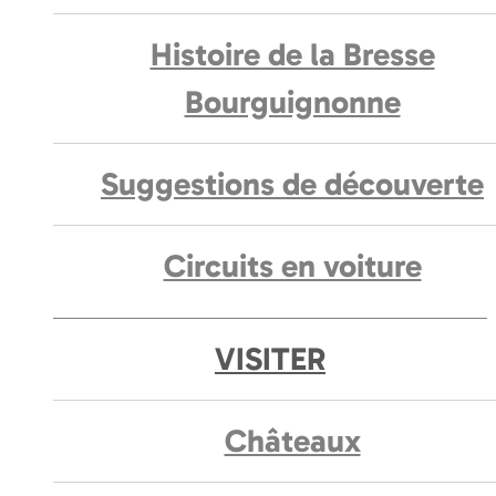
Histoire de la Bresse
Bourguignonne
Suggestions de découverte
Circuits en voiture
VISITER
Châteaux