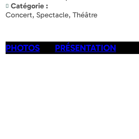
Catégorie
:
Concert, Spectacle, Théâtre
PHOTOS
PRÉSENTATION