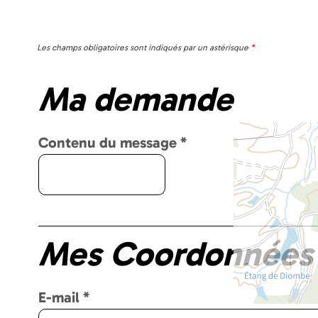
Les champs obligatoires sont indiqués par un astérisque
*
Ma demande
Contenu du message
*
Mes Coordonnées
E-mail
*