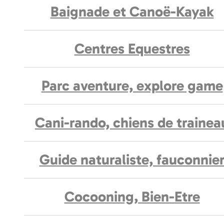
Baignade et Canoë-Kayak
Centres Equestres
Parc aventure, explore game
Cani-rando, chiens de trainea
Guide naturaliste, fauconnie
Cocooning, Bien-Etre