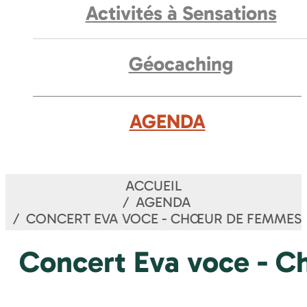
Activités à Sensations
Géocaching
AGENDA
ACCUEIL
AGENDA
CONCERT EVA VOCE - CHŒUR DE FEMMES
Concert Eva voce - 