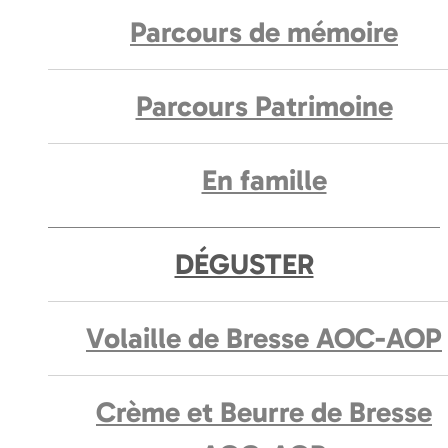
Parcours de mémoire
Parcours Patrimoine
En famille
DÉGUSTER
Volaille de Bresse AOC-AOP
Crème et Beurre de Bresse