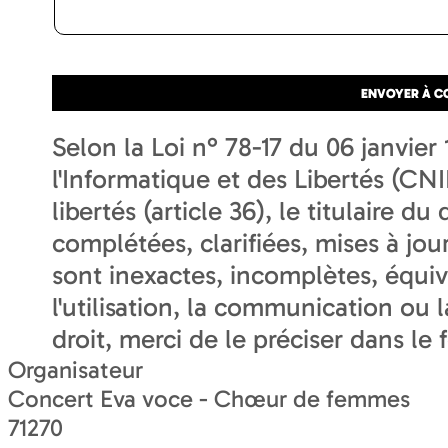
Selon la Loi n° 78-17 du 06 janvie
l'Informatique et des Libertés (CNIL
libertés (article 36), le titulaire d
complétées, clarifiées, mises à jou
sont inexactes, incomplètes, équi
l'utilisation, la communication ou 
droit, merci de le préciser dans le 
Organisateur
Concert Eva voce - Chœur de femmes
71270