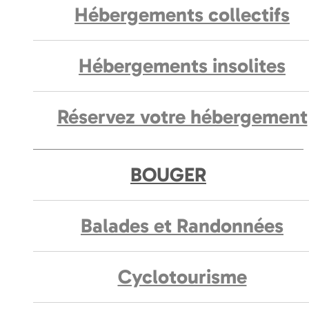
Hébergements collectifs
Hébergements insolites
Réservez votre hébergement
BOUGER
Balades et Randonnées
Cyclotourisme