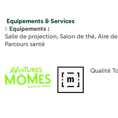
Equipements & Services
Equipements
:
Salle de projection
Salon de thé
Aire de
Parcours santé
Qualité T