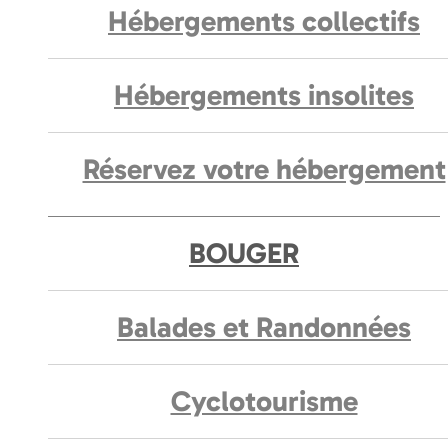
Hébergements collectifs
Hébergements insolites
Réservez votre hébergement
BOUGER
Balades et Randonnées
Cyclotourisme