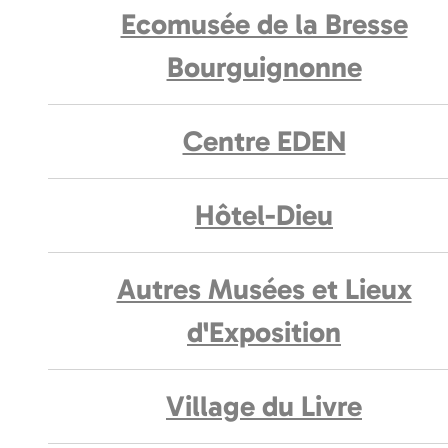
Ecomusée de la Bresse
Bourguignonne
Centre EDEN
Hôtel-Dieu
Autres Musées et Lieux
d'Exposition
Village du Livre