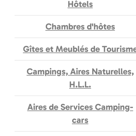
Hôtels
Chambres d'hôtes
Gîtes et Meublés de Tourism
Campings, Aires Naturelles,
H.L.L.
Aires de Services Camping-
cars