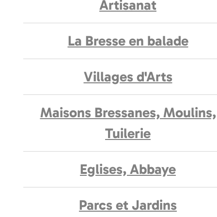
Artisanat
La Bresse en balade
Villages d'Arts
Maisons Bressanes, Moulins,
Tuilerie
Eglises, Abbaye
Parcs et Jardins