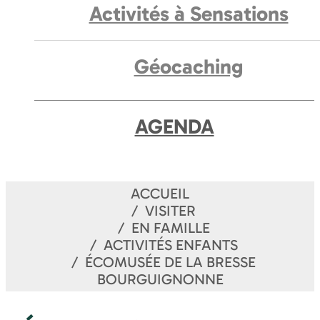
Activités à Sensations
Géocaching
AGENDA
ACCUEIL
VISITER
EN FAMILLE
ACTIVITÉS ENFANTS
ÉCOMUSÉE DE LA BRESSE
BOURGUIGNONNE