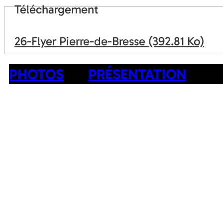
Téléchargement
26-Flyer Pierre-de-Bresse
(392.81 Ko)
PHOTOS
PRÉSENTATION