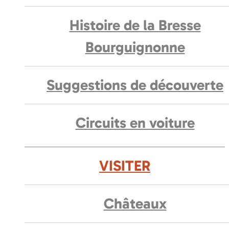
Histoire de la Bresse
Bourguignonne
Suggestions de découverte
Circuits en voiture
VISITER
Châteaux