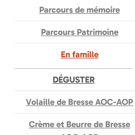
Parcours de mémoire
Parcours Patrimoine
En famille
DÉGUSTER
Volaille de Bresse AOC-AOP
Crème et Beurre de Bresse