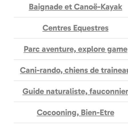
Baignade et Canoë-Kayak
Centres Equestres
Parc aventure, explore game
Cani-rando, chiens de trainea
Guide naturaliste, fauconnie
Cocooning, Bien-Etre