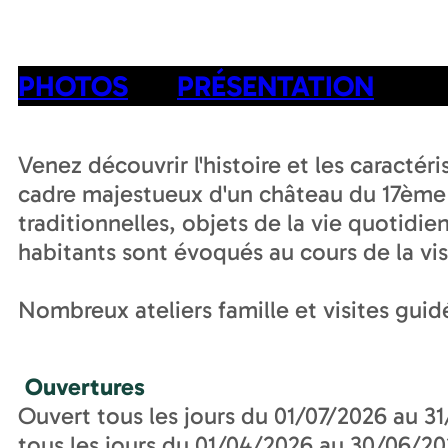
PHOTOS
PRÉSENTATION
Venez découvrir l'histoire et les caractér
cadre majestueux d'un château du 17ème si
traditionnelles, objets de la vie quotidien
habitants sont évoqués au cours de la vis
Nombreux ateliers famille et visites guid
Ouvertures
Ouvert tous les jours du 01/07/2026 au 3
tous les jours du 01/04/2026 au 30/06/20