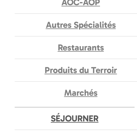
AOC-AOP
Autres Spécialités
Restaurants
Produits du Terroir
Marchés
SÉJOURNER