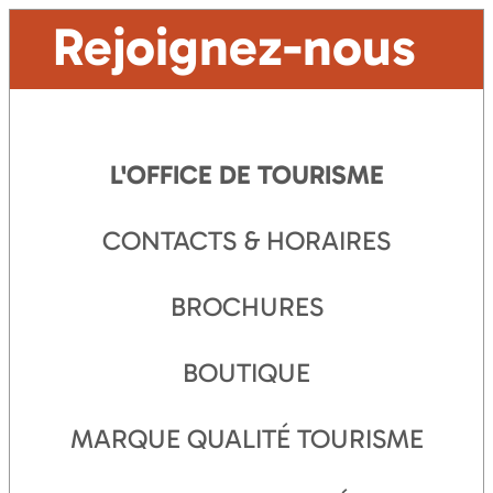
Rejoignez-nous
L'OFFICE DE TOURISME
CONTACTS & HORAIRES
BROCHURES
BOUTIQUE
MARQUE QUALITÉ TOURISME