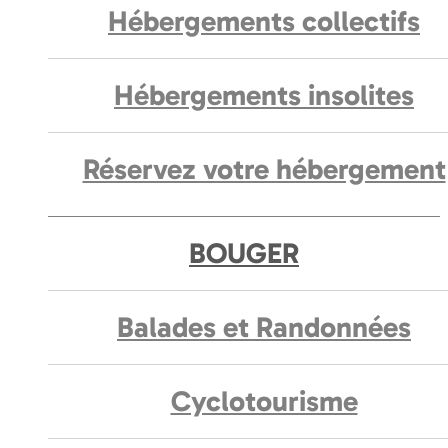
Hébergements collectifs
Hébergements insolites
Réservez votre hébergement
BOUGER
Balades et Randonnées
Cyclotourisme