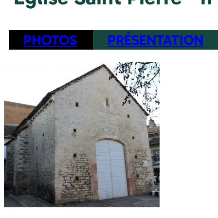
PHOTOS
PRÉSENTATION