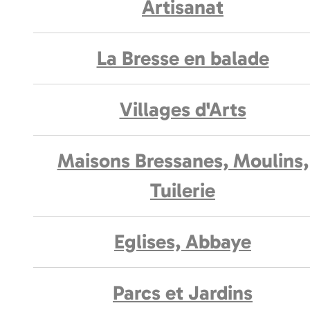
Artisanat
La Bresse en balade
Villages d'Arts
Maisons Bressanes, Moulins,
Tuilerie
Eglises, Abbaye
Parcs et Jardins