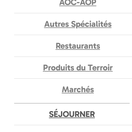
AOC-AOP
Autres Spécialités
Restaurants
Produits du Terroir
Marchés
SÉJOURNER