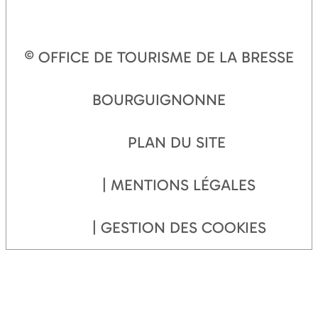
© OFFICE DE TOURISME DE LA BRESSE
BOURGUIGNONNE
PLAN DU SITE
MENTIONS LÉGALES
GESTION DES COOKIES