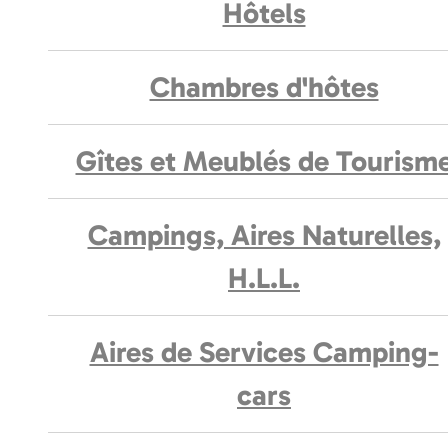
Hôtels
Chambres d'hôtes
Gîtes et Meublés de Tourism
Campings, Aires Naturelles,
H.L.L.
Aires de Services Camping-
cars