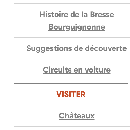
Histoire de la Bresse
Bourguignonne
Suggestions de découverte
Circuits en voiture
VISITER
Châteaux