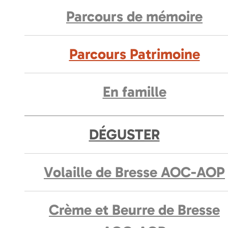
Parcours de mémoire
Parcours Patrimoine
En famille
DÉGUSTER
Volaille de Bresse AOC-AOP
Crème et Beurre de Bresse