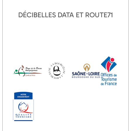
DÉCIBELLES DATA ET ROUTE71