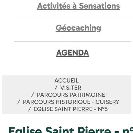
Activités à Sensations
Géocaching
AGENDA
ACCUEIL
VISITER
PARCOURS PATRIMOINE
PARCOURS HISTORIQUE - CUISERY
EGLISE SAINT PIERRE - N°5
Eglise Saint Pierre - n