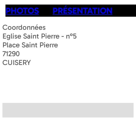
PHOTOS
PRÉSENTATION
Coordonnées
Eglise Saint Pierre - n°5
Place Saint Pierre
71290
CUISERY