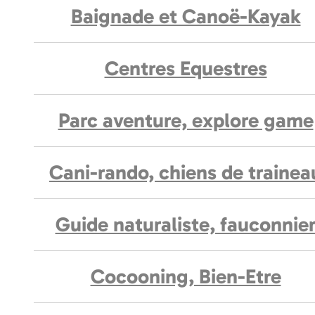
Baignade et Canoë-Kayak
Centres Equestres
Parc aventure, explore game
Cani-rando, chiens de trainea
Guide naturaliste, fauconnie
Cocooning, Bien-Etre