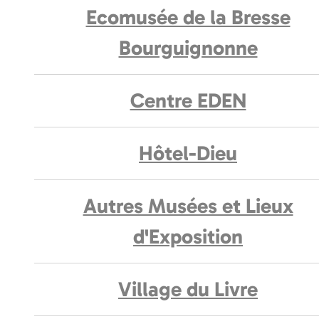
Ecomusée de la Bresse
Bourguignonne
Centre EDEN
Hôtel-Dieu
Autres Musées et Lieux
d'Exposition
Village du Livre