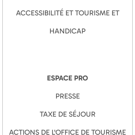
ACCESSIBILITÉ ET TOURISME ET
HANDICAP
ESPACE PRO
PRESSE
TAXE DE SÉJOUR
ACTIONS DE L'OFFICE DE TOURISME