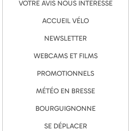
VOTRE AVIS NOUS INTÉRESSE
ACCUEIL VÉLO
NEWSLETTER
WEBCAMS ET FILMS
PROMOTIONNELS
MÉTÉO EN BRESSE
BOURGUIGNONNE
SE DÉPLACER