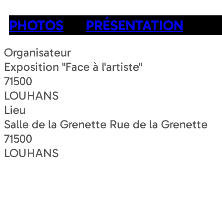
PHOTOS
PRÉSENTATION
Organisateur
Exposition "Face à l'artiste"
71500
LOUHANS
Lieu
Salle de la Grenette Rue de la Grenette
71500
LOUHANS