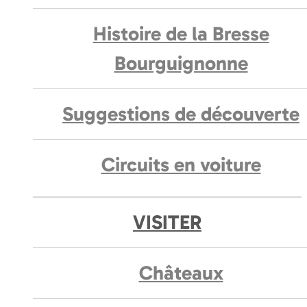
Histoire de la Bresse
Bourguignonne
Suggestions de découverte
Circuits en voiture
VISITER
Châteaux