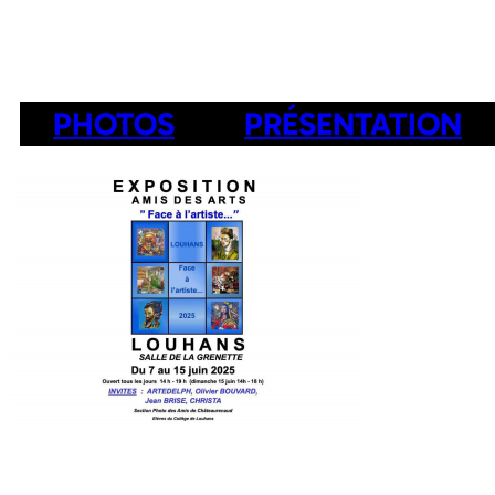
PHOTOS
PRÉSENTATION