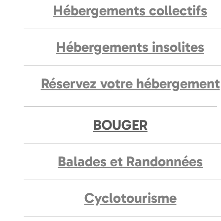
Hébergements collectifs
Hébergements insolites
Réservez votre hébergement
BOUGER
Balades et Randonnées
Cyclotourisme