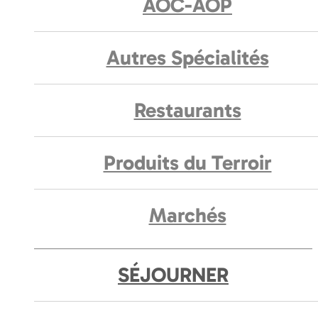
AOC-AOP
Autres Spécialités
Restaurants
Produits du Terroir
Marchés
SÉJOURNER