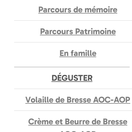
Parcours de mémoire
Parcours Patrimoine
En famille
DÉGUSTER
Volaille de Bresse AOC-AOP
Crème et Beurre de Bresse