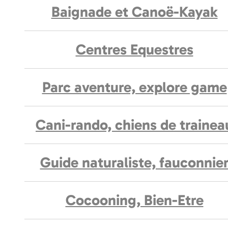
Baignade et Canoë-Kayak
Centres Equestres
Parc aventure, explore game
Cani-rando, chiens de trainea
Guide naturaliste, fauconnie
Cocooning, Bien-Etre