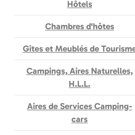
Hôtels
Chambres d'hôtes
Gîtes et Meublés de Tourism
Campings, Aires Naturelles,
H.L.L.
Aires de Services Camping-
cars