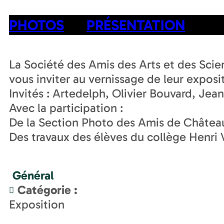
PHOTOS
PRÉSENTATION
La Société des Amis des Arts et des Scien
vous inviter au vernissage de leur exposition
Invités : Artedelph, Olivier Bouvard, Jean
Avec la participation :
De la Section Photo des Amis de Châte
Des travaux des élèves du collège Henri
Général
Catégorie
:
Exposition