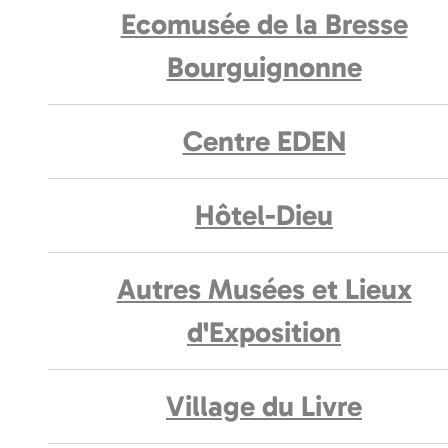
Ecomusée de la Bresse
Bourguignonne
Centre EDEN
Hôtel-Dieu
Autres Musées et Lieux
d'Exposition
Village du Livre