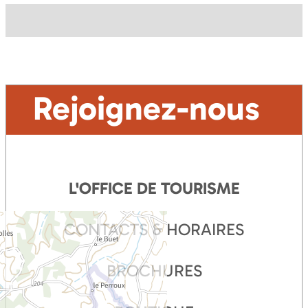
Rejoignez-nous
L'OFFICE DE TOURISME
CONTACTS & HORAIRES
BROCHURES