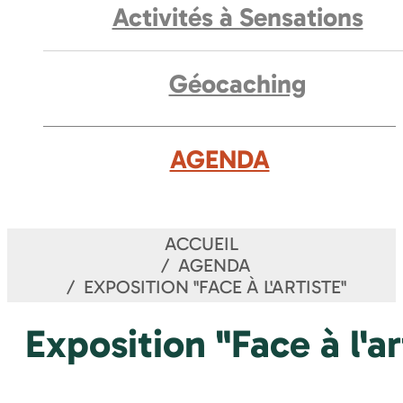
Activités à Sensations
Géocaching
AGENDA
ACCUEIL
AGENDA
EXPOSITION "FACE À L'ARTISTE"
Exposition "Face à l'ar