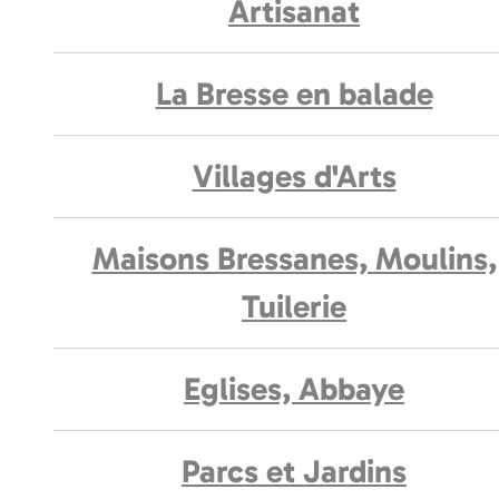
Artisanat
La Bresse en balade
Villages d'Arts
Maisons Bressanes, Moulins,
Tuilerie
Eglises, Abbaye
Parcs et Jardins