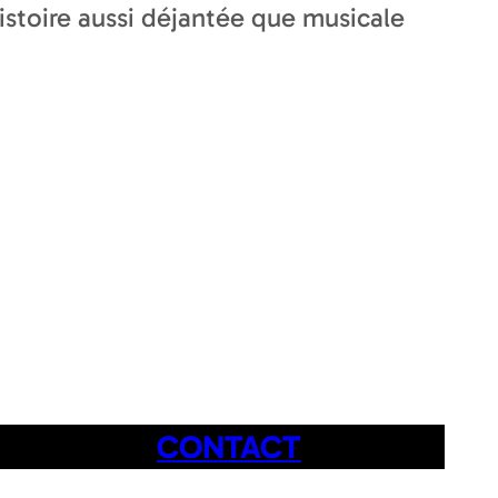
istoire aussi déjantée que musicale
CONTACT