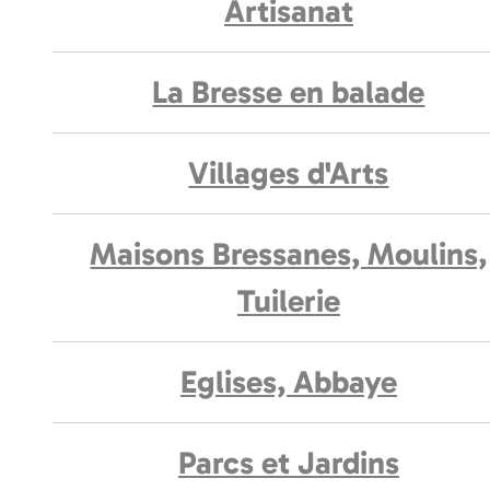
Artisanat
La Bresse en balade
Villages d'Arts
Maisons Bressanes, Moulins,
Tuilerie
Eglises, Abbaye
Parcs et Jardins