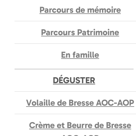
Parcours de mémoire
Parcours Patrimoine
En famille
DÉGUSTER
Volaille de Bresse AOC-AOP
Crème et Beurre de Bresse