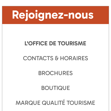
Rejoignez-nous
L'OFFICE DE TOURISME
CONTACTS & HORAIRES
BROCHURES
BOUTIQUE
MARQUE QUALITÉ TOURISME