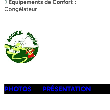
Equipements de Confort
:
Congélateur
PHOTOS
PRÉSENTATION