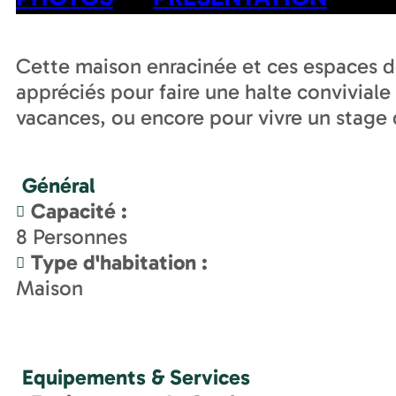
Cette maison enracinée et ces espaces de
appréciés pour faire une halte convivial
vacances, ou encore pour vivre un stag
Général
Capacité
:
8
Personnes
Type d'habitation
:
Maison
Equipements & Services