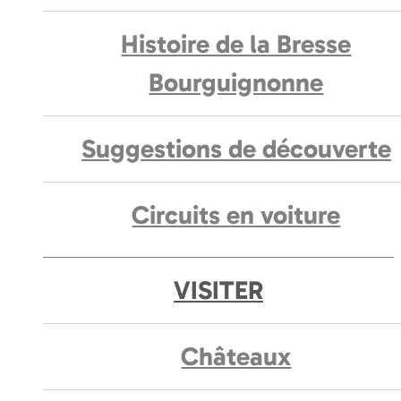
Histoire de la Bresse
Bourguignonne
Suggestions de découverte
Circuits en voiture
VISITER
Châteaux