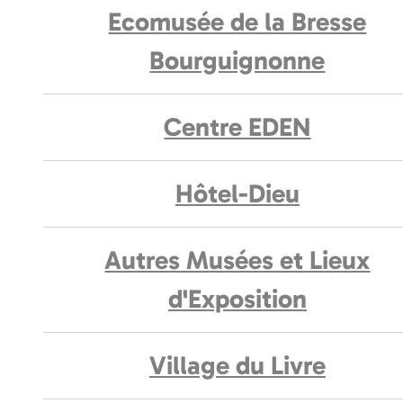
Ecomusée de la Bresse
Bourguignonne
Centre EDEN
Hôtel-Dieu
Autres Musées et Lieux
d'Exposition
Village du Livre