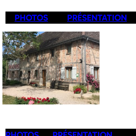
PHOTOS
PRÉSENTATION
PHOTOS
PRÉSENTATION