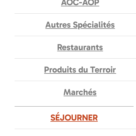
AOC-AOP
Autres Spécialités
Restaurants
Produits du Terroir
Marchés
SÉJOURNER