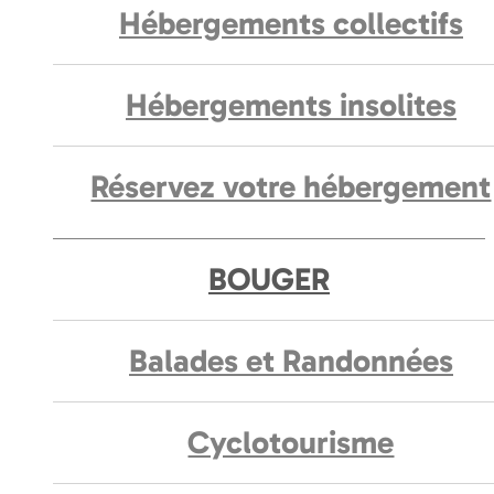
Hébergements collectifs
Hébergements insolites
Réservez votre hébergement
BOUGER
Balades et Randonnées
Cyclotourisme