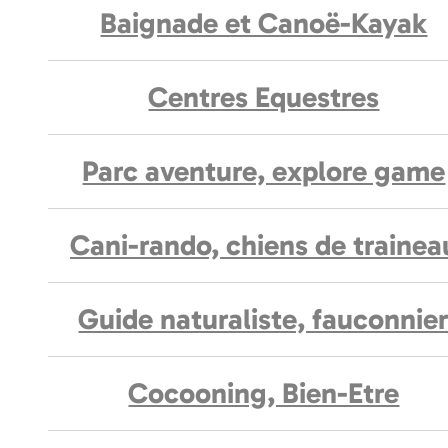
Baignade et Canoë-Kayak
Centres Equestres
Parc aventure, explore game
Cani-rando, chiens de trainea
Guide naturaliste, fauconnie
Cocooning, Bien-Etre