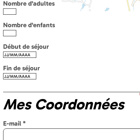
Nombre d'adultes
Nombre d'enfants
Début de séjour
Fin de séjour
Mes Coordonnées
E-mail
*