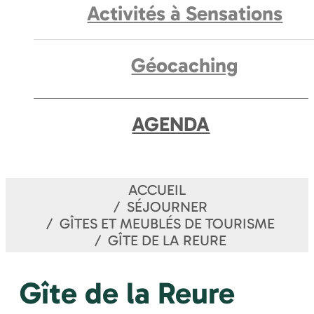
Activités à Sensations
Géocaching
AGENDA
ACCUEIL
SÉJOURNER
GÎTES ET MEUBLÉS DE TOURISME
GÎTE DE LA REURE
Gîte de la Reure