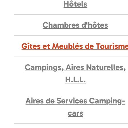
Hôtels
Chambres d'hôtes
Gîtes et Meublés de Tourism
Campings, Aires Naturelles,
H.L.L.
Aires de Services Camping-
cars