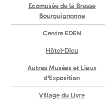
Ecomusée de la Bresse
Bourguignonne
Centre EDEN
Hôtel-Dieu
Autres Musées et Lieux
d'Exposition
Village du Livre