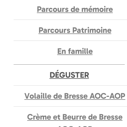
Parcours de mémoire
Parcours Patrimoine
En famille
DÉGUSTER
Volaille de Bresse AOC-AOP
Crème et Beurre de Bresse