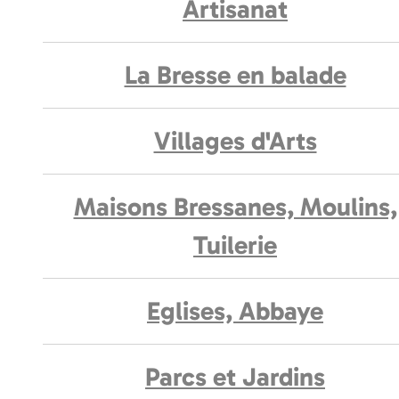
Artisanat
La Bresse en balade
Villages d'Arts
Maisons Bressanes, Moulins,
Tuilerie
Eglises, Abbaye
Parcs et Jardins