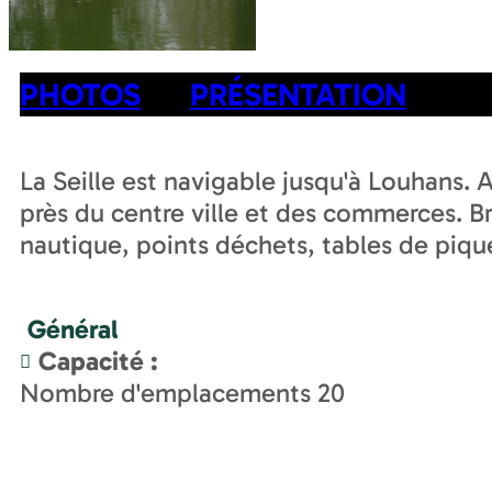
PHOTOS
PRÉSENTATION
La Seille est navigable jusqu'à Louhans. A
près du centre ville et des commerces. Br
nautique, points déchets, tables de piqu
Général
Capacité
:
Nombre d'emplacements
20