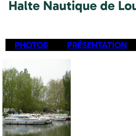
Halte Nautique de L
PHOTOS
PRÉSENTATION