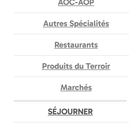
AOC-AOP
Autres Spécialités
Restaurants
Produits du Terroir
Marchés
SÉJOURNER