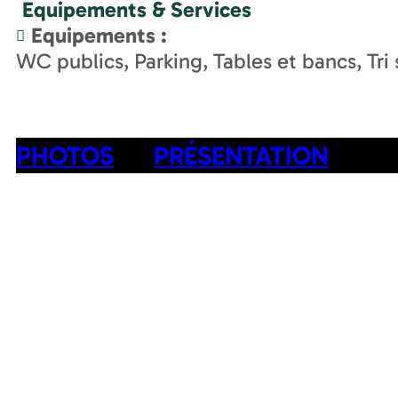
Equipements & Services
Equipements
:
WC publics
Parking
Tables et bancs
Tri
PHOTOS
PRÉSENTATION