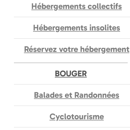
Hébergements collectifs
Hébergements insolites
Réservez votre hébergement
BOUGER
Balades et Randonnées
Cyclotourisme