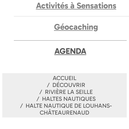
Activités à Sensations
Géocaching
AGENDA
ACCUEIL
DÉCOUVRIR
RIVIÈRE LA SEILLE
HALTES NAUTIQUES
HALTE NAUTIQUE DE LOUHANS-
CHÂTEAURENAUD