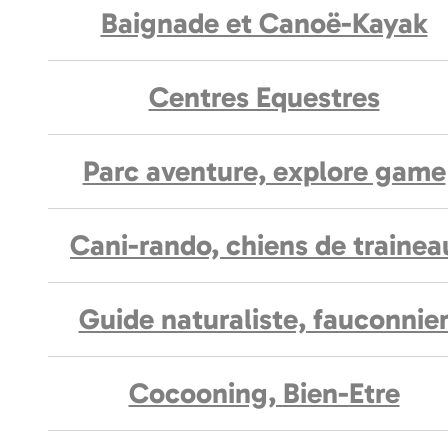
Baignade et Canoë-Kayak
Centres Equestres
Parc aventure, explore game
Cani-rando, chiens de trainea
Guide naturaliste, fauconnie
Cocooning, Bien-Etre