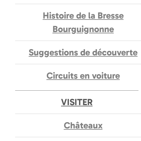
Histoire de la Bresse
Bourguignonne
Suggestions de découverte
Circuits en voiture
VISITER
Châteaux