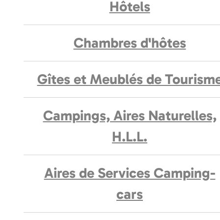
Hôtels
Chambres d'hôtes
Gîtes et Meublés de Tourism
Campings, Aires Naturelles,
H.L.L.
Aires de Services Camping-
cars