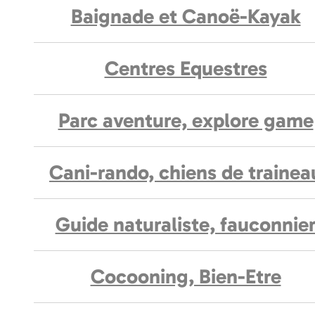
Baignade et Canoë-Kayak
Centres Equestres
Parc aventure, explore game
Cani-rando, chiens de trainea
Guide naturaliste, fauconnie
Cocooning, Bien-Etre