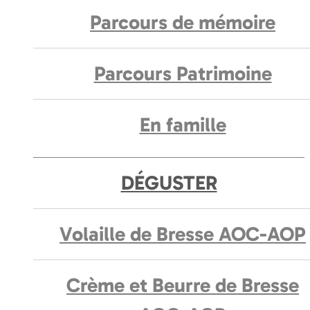
Parcours de mémoire
Parcours Patrimoine
En famille
DÉGUSTER
Volaille de Bresse AOC-AOP
Crème et Beurre de Bresse