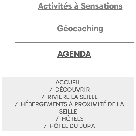
Activités à Sensations
Géocaching
AGENDA
ACCUEIL
DÉCOUVRIR
RIVIÈRE LA SEILLE
HÉBERGEMENTS À PROXIMITÉ DE LA
SEILLE
HÔTELS
HÔTEL DU JURA