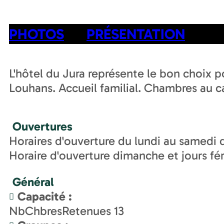
PHOTOS
PRÉSENTATION
L'hôtel du Jura représente le bon choix 
Louhans. Accueil familial. Chambres au c
Ouvertures
Horaires d'ouverture du lundi au samedi 
Horaire d'ouverture dimanche et jours fér
Général
Capacité
:
NbChbresRetenues
13