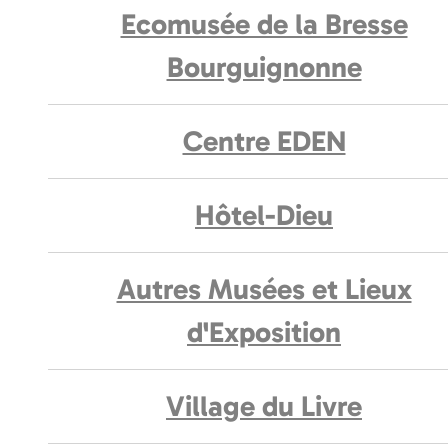
Ecomusée de la Bresse
Bourguignonne
Centre EDEN
Hôtel-Dieu
Autres Musées et Lieux
d'Exposition
Village du Livre