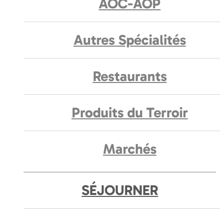
AOC-AOP
Autres Spécialités
Restaurants
Produits du Terroir
Marchés
SÉJOURNER