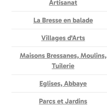
Artisanat
La Bresse en balade
Villages d'Arts
Maisons Bressanes, Moulins,
Tuilerie
Eglises, Abbaye
Parcs et Jardins