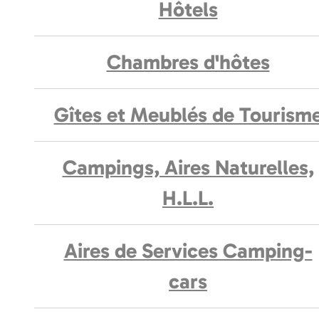
Hôtels
Chambres d'hôtes
Gîtes et Meublés de Tourism
Campings, Aires Naturelles,
H.L.L.
Aires de Services Camping-
cars