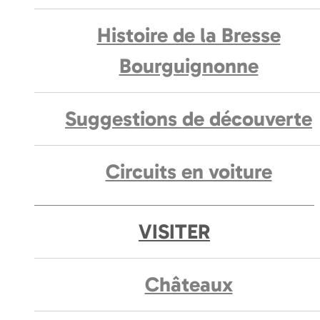
Histoire de la Bresse
Bourguignonne
Suggestions de découverte
Circuits en voiture
VISITER
Châteaux