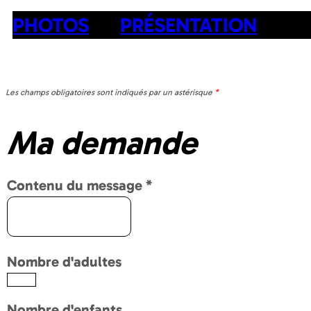
PHOTOS
PRÉSENTATION
Les champs obligatoires sont indiqués par un astérisque
*
Ma demande
Contenu du message
*
Nombre d'adultes
Nombre d'enfants