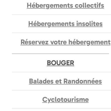
Hébergements collectifs
Hébergements insolites
Réservez votre hébergement
BOUGER
Balades et Randonnées
Cyclotourisme