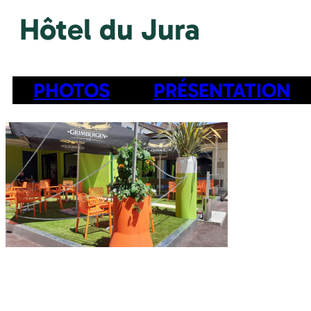
Hôtel du Jura
PHOTOS
PRÉSENTATION