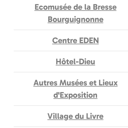
Ecomusée de la Bresse
Bourguignonne
Centre EDEN
Hôtel-Dieu
Autres Musées et Lieux
d'Exposition
Village du Livre