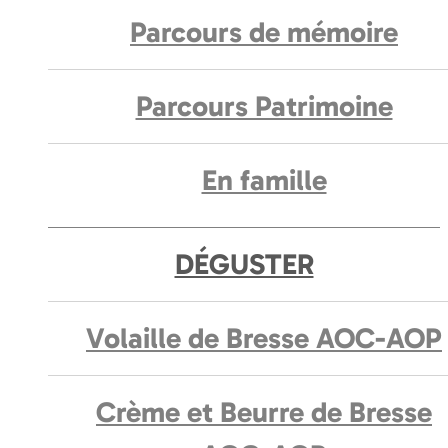
Parcours de mémoire
Parcours Patrimoine
En famille
DÉGUSTER
Volaille de Bresse AOC-AOP
Crème et Beurre de Bresse