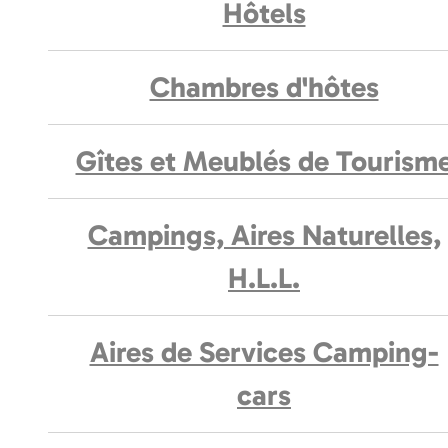
Hôtels
Chambres d'hôtes
Gîtes et Meublés de Tourism
Campings, Aires Naturelles,
H.L.L.
Aires de Services Camping-
cars