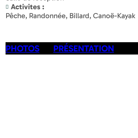
Activites
:
Pêche
Randonnée
Billard
Canoë-Kayak
PHOTOS
PRÉSENTATION