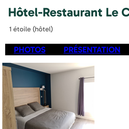
Hôtel-Restaurant Le 
1 étoile (hôtel)
PHOTOS
PRÉSENTATION