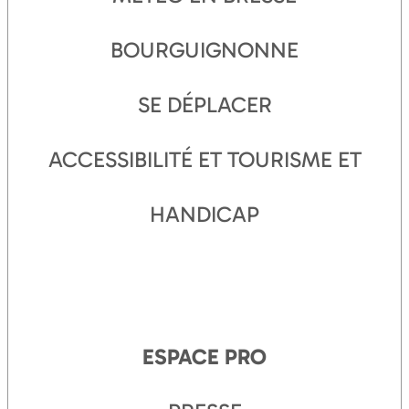
BOURGUIGNONNE
SE DÉPLACER
ACCESSIBILITÉ ET TOURISME ET
HANDICAP
ESPACE PRO