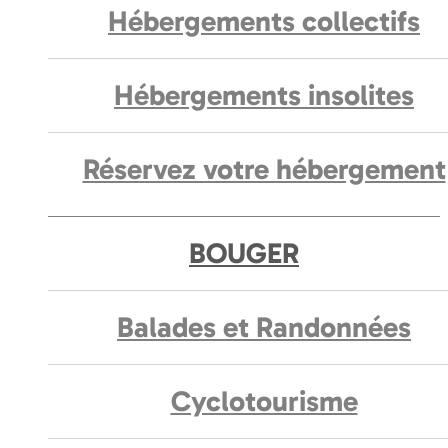
Hébergements collectifs
Hébergements insolites
Réservez votre hébergement
BOUGER
Balades et Randonnées
Cyclotourisme