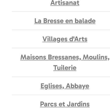
Artisanat
La Bresse en balade
Villages d'Arts
Maisons Bressanes, Moulins,
Tuilerie
Eglises, Abbaye
Parcs et Jardins