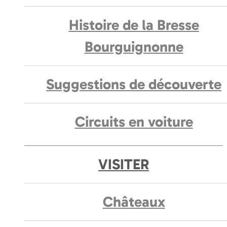
Histoire de la Bresse
Bourguignonne
Suggestions de découverte
Circuits en voiture
VISITER
Châteaux