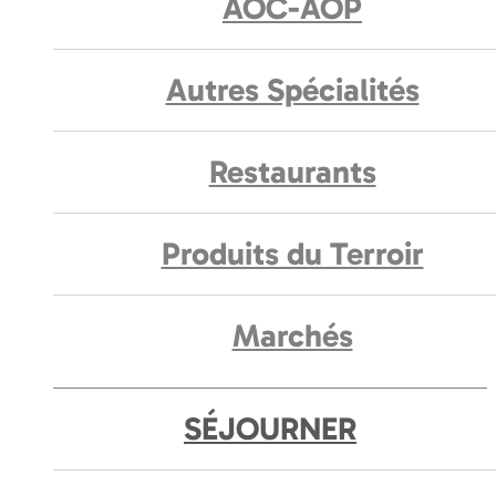
AOC-AOP
Autres Spécialités
Restaurants
Produits du Terroir
Marchés
SÉJOURNER