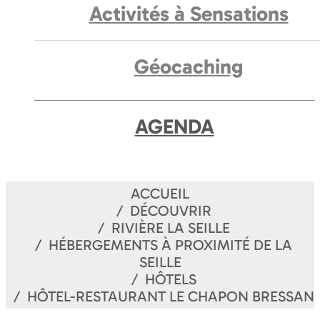
Activités à Sensations
Géocaching
AGENDA
ACCUEIL
DÉCOUVRIR
RIVIÈRE LA SEILLE
HÉBERGEMENTS À PROXIMITÉ DE LA
SEILLE
HÔTELS
HÔTEL-RESTAURANT LE CHAPON BRESSAN