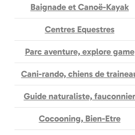
Baignade et Canoë-Kayak
Centres Equestres
Parc aventure, explore game
Cani-rando, chiens de trainea
Guide naturaliste, fauconnie
Cocooning, Bien-Etre