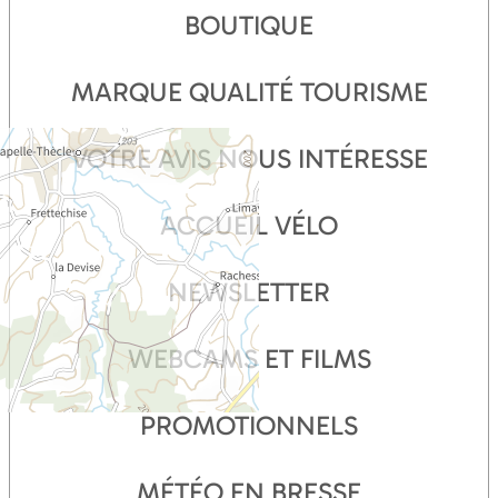
BOUTIQUE
MARQUE QUALITÉ TOURISME
VOTRE AVIS NOUS INTÉRESSE
ACCUEIL VÉLO
NEWSLETTER
WEBCAMS ET FILMS
PROMOTIONNELS
MÉTÉO EN BRESSE