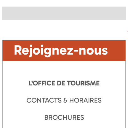
Rejoignez-nous
L'OFFICE DE TOURISME
CONTACTS & HORAIRES
BROCHURES