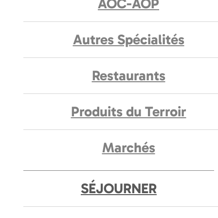
AOC-AOP
Autres Spécialités
Restaurants
Produits du Terroir
Marchés
SÉJOURNER