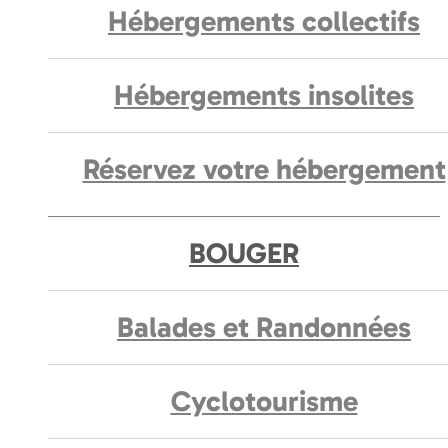
Hébergements collectifs
Hébergements insolites
Réservez votre hébergement
BOUGER
Balades et Randonnées
Cyclotourisme