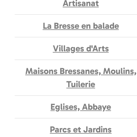
Artisanat
La Bresse en balade
Villages d'Arts
Maisons Bressanes, Moulins,
Tuilerie
Eglises, Abbaye
Parcs et Jardins