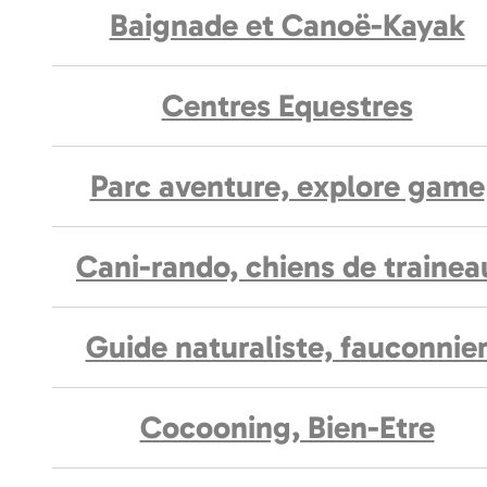
Baignade et Canoë-Kayak
Centres Equestres
Parc aventure, explore game
Cani-rando, chiens de trainea
Guide naturaliste, fauconnie
Cocooning, Bien-Etre