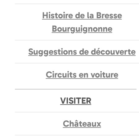
Histoire de la Bresse
Bourguignonne
Suggestions de découverte
Circuits en voiture
VISITER
Châteaux