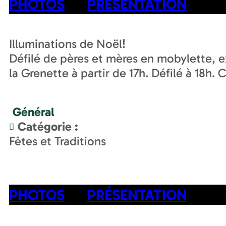
PHOTOS
PRÉSENTATION
Illuminations de Noël!
Défilé de pères et mères en mobylette, e
la Grenette à partir de 17h. Défilé à 18h. 
Général
Catégorie
:
Fêtes et Traditions
PHOTOS
PRÉSENTATION