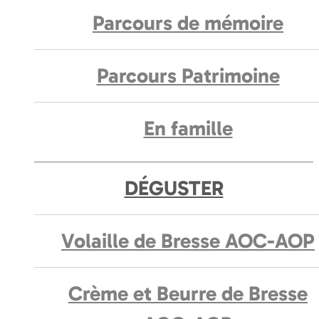
Parcours de mémoire
Parcours Patrimoine
En famille
DÉGUSTER
Volaille de Bresse AOC-AOP
Crème et Beurre de Bresse