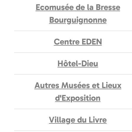
Ecomusée de la Bresse
Bourguignonne
Centre EDEN
Hôtel-Dieu
Autres Musées et Lieux
d'Exposition
Village du Livre