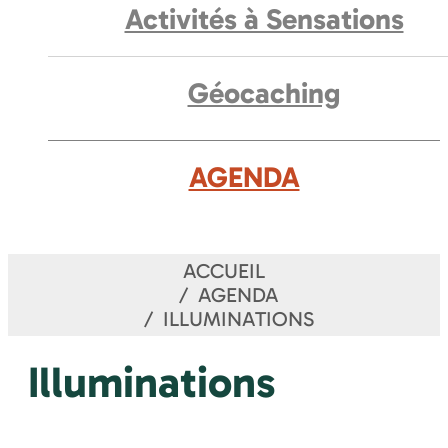
Activités à Sensations
Géocaching
AGENDA
ACCUEIL
AGENDA
ILLUMINATIONS
Illuminations