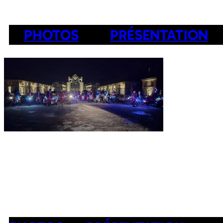
PHOTOS
PRÉSENTATION