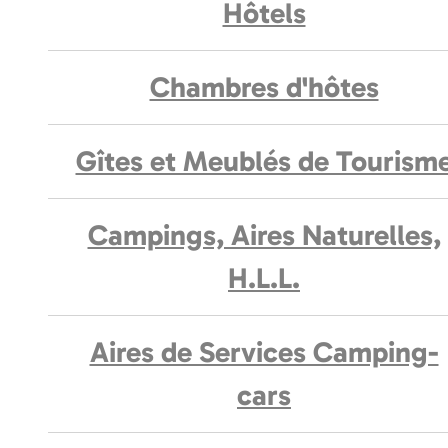
Hôtels
Chambres d'hôtes
Gîtes et Meublés de Tourism
Campings, Aires Naturelles,
H.L.L.
Aires de Services Camping-
cars