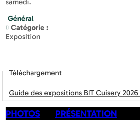
samedi.
Général
Catégorie
:
Exposition
Téléchargement
Guide des expositions BIT Cuisery 2026
PHOTOS
PRÉSENTATION