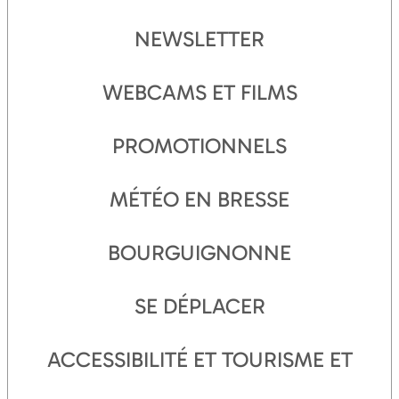
NEWSLETTER
WEBCAMS ET FILMS
PROMOTIONNELS
MÉTÉO EN BRESSE
BOURGUIGNONNE
SE DÉPLACER
ACCESSIBILITÉ ET TOURISME ET