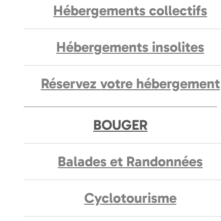
Hébergements collectifs
Hébergements insolites
Réservez votre hébergement
BOUGER
Balades et Randonnées
Cyclotourisme