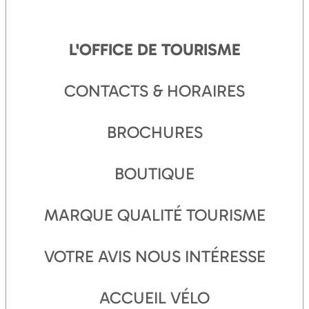
L'OFFICE DE TOURISME
CONTACTS & HORAIRES
BROCHURES
BOUTIQUE
MARQUE QUALITÉ TOURISME
VOTRE AVIS NOUS INTÉRESSE
ACCUEIL VÉLO