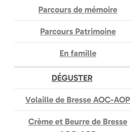
Parcours de mémoire
Parcours Patrimoine
En famille
DÉGUSTER
Volaille de Bresse AOC-AOP
Crème et Beurre de Bresse