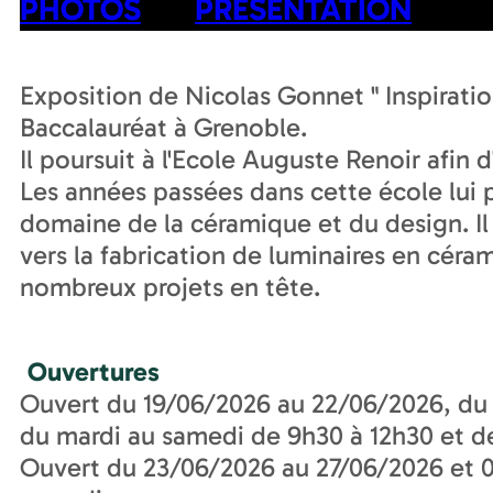
PHOTOS
PRÉSENTATION
Exposition de Nicolas Gonnet " Inspirati
Baccalauréat à Grenoble.
Il poursuit à l'Ecole Auguste Renoir afin
Les années passées dans cette école lui 
domaine de la céramique et du design. Il 
vers la fabrication de luminaires en céra
nombreux projets en tête.
Ouvertures
Ouvert du 19/06/2026 au 22/06/2026, du 
du mardi au samedi de 9h30 à 12h30 et d
Ouvert du 23/06/2026 au 27/06/2026 et 0