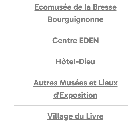
Ecomusée de la Bresse
Bourguignonne
Centre EDEN
Hôtel-Dieu
Autres Musées et Lieux
d'Exposition
Village du Livre