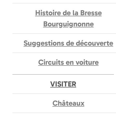
Histoire de la Bresse
Bourguignonne
Suggestions de découverte
Circuits en voiture
VISITER
Châteaux