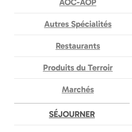
AOC-AOP
Autres Spécialités
Restaurants
Produits du Terroir
Marchés
SÉJOURNER