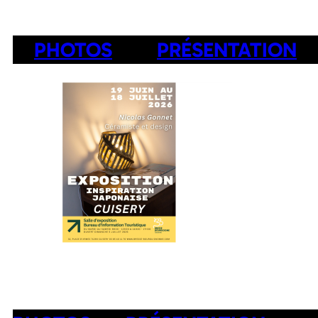
PHOTOS
PRÉSENTATION