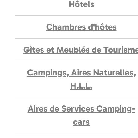
Hôtels
Chambres d'hôtes
Gîtes et Meublés de Tourism
Campings, Aires Naturelles,
H.L.L.
Aires de Services Camping-
cars