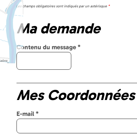
Les champs obligatoires sont indiqués par un astérisque
*
Ma demande
Contenu du message
*
Mes Coordonnées
E-mail
*