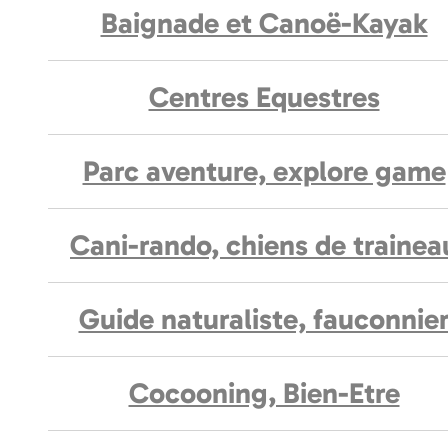
Baignade et Canoë-Kayak
Centres Equestres
Parc aventure, explore game
Cani-rando, chiens de trainea
Guide naturaliste, fauconnie
Cocooning, Bien-Etre