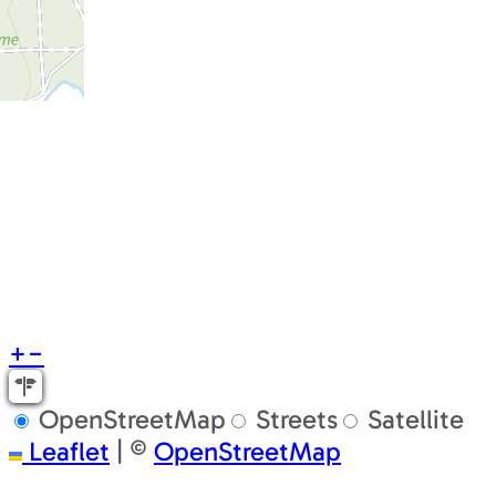
+
−
OpenStreetMap
Streets
Satellite
Leaflet
|
©
OpenStreetMap