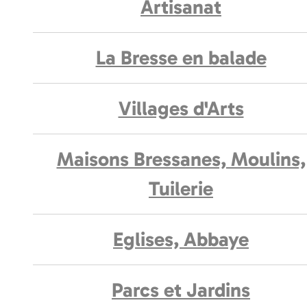
Artisanat
La Bresse en balade
Villages d'Arts
Maisons Bressanes, Moulins,
Tuilerie
Eglises, Abbaye
Parcs et Jardins