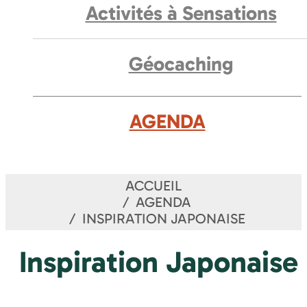
Activités à Sensations
Géocaching
AGENDA
ACCUEIL
AGENDA
INSPIRATION JAPONAISE
Inspiration Japonaise