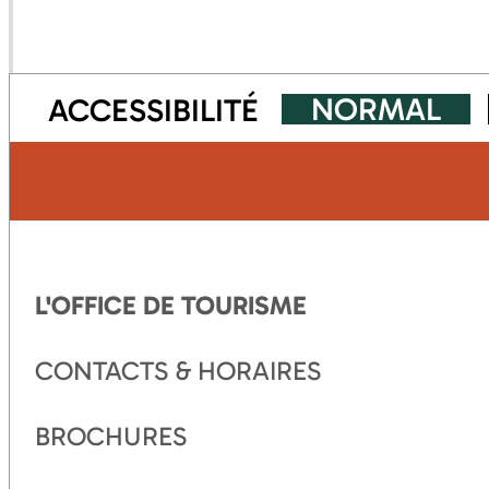
NORMAL
ACCESSIBILITÉ
L'OFFICE DE TOURISME
CONTACTS & HORAIRES
BROCHURES