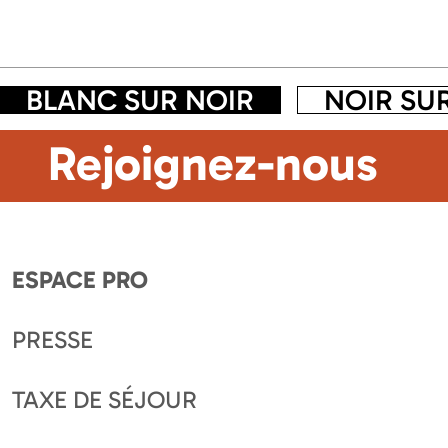
BLANC SUR NOIR
NOIR SU
Rejoignez-nous
ESPACE PRO
PRESSE
TAXE DE SÉJOUR