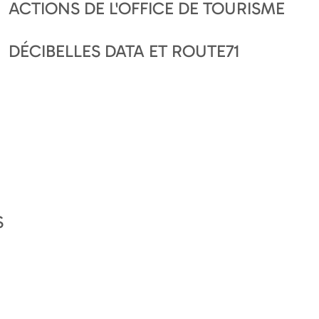
ACTIONS DE L'OFFICE DE TOURISME
DÉCIBELLES DATA ET ROUTE71
S