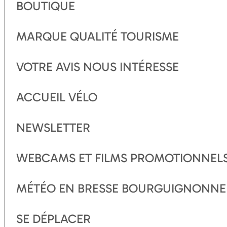
BOUTIQUE
MARQUE QUALITÉ TOURISME
VOTRE AVIS NOUS INTÉRESSE
ACCUEIL VÉLO
NEWSLETTER
WEBCAMS ET FILMS PROMOTIONNEL
MÉTÉO EN BRESSE BOURGUIGNONNE
SE DÉPLACER