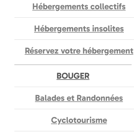
Hébergements collectifs
Hébergements insolites
Réservez votre hébergement
BOUGER
Balades et Randonnées
Cyclotourisme