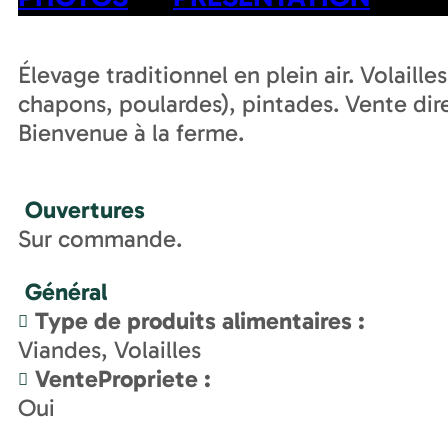
Élevage traditionnel en plein air. Volail
chapons, poulardes), pintades. Vente dire
Bienvenue à la ferme.
Ouvertures
Sur commande.
Général
Type de produits alimentaires
:
Viandes, Volailles
VentePropriete
:
Oui