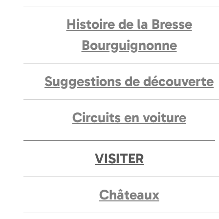
Histoire de la Bresse
Bourguignonne
Suggestions de découverte
Circuits en voiture
VISITER
Châteaux