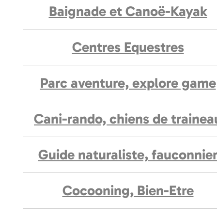
Baignade et Canoë-Kayak
Centres Equestres
Parc aventure, explore game
Cani-rando, chiens de trainea
Guide naturaliste, fauconnie
Cocooning, Bien-Etre