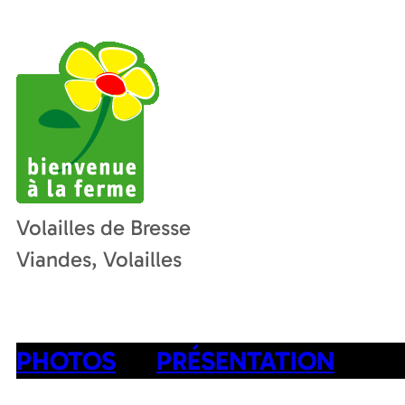
Volailles de Bresse
Viandes, Volailles
PHOTOS
PRÉSENTATION