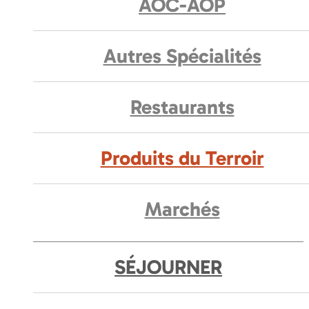
AOC-AOP
Autres Spécialités
Restaurants
Produits du Terroir
Marchés
SÉJOURNER