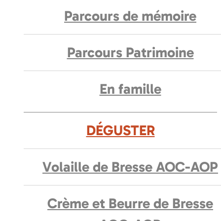
Parcours de mémoire
Parcours Patrimoine
En famille
DÉGUSTER
Volaille de Bresse AOC-AOP
Crème et Beurre de Bresse