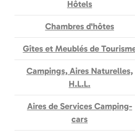
Hôtels
Chambres d'hôtes
Gîtes et Meublés de Tourism
Campings, Aires Naturelles,
H.L.L.
Aires de Services Camping-
cars