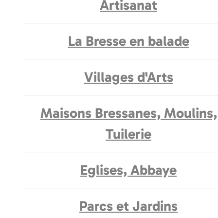
Artisanat
La Bresse en balade
Villages d'Arts
Maisons Bressanes, Moulins,
Tuilerie
Eglises, Abbaye
Parcs et Jardins