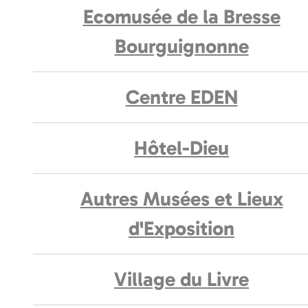
Ecomusée de la Bresse
Bourguignonne
Centre EDEN
Hôtel-Dieu
Autres Musées et Lieux
d'Exposition
Village du Livre