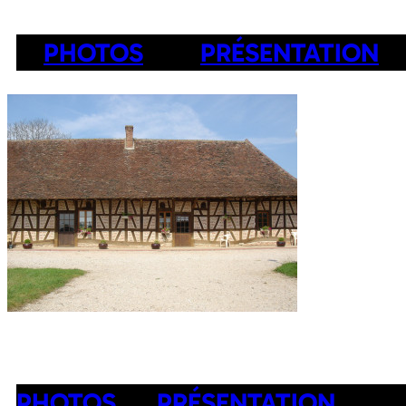
PHOTOS
PRÉSENTATION
PHOTOS
PRÉSENTATION