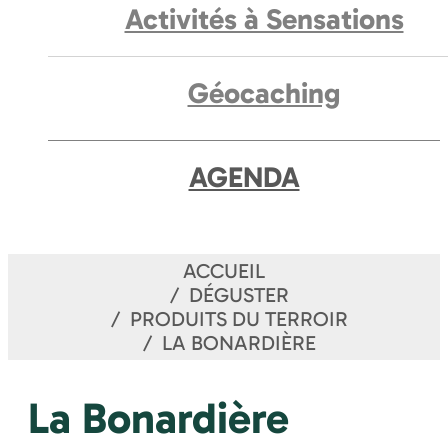
Activités à Sensations
Géocaching
AGENDA
ACCUEIL
DÉGUSTER
PRODUITS DU TERROIR
LA BONARDIÈRE
La Bonardière