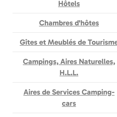
Hôtels
Chambres d'hôtes
Gîtes et Meublés de Tourism
Campings, Aires Naturelles,
H.L.L.
Aires de Services Camping-
cars