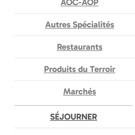
AOC-AOP
Autres Spécialités
Restaurants
Produits du Terroir
Marchés
SÉJOURNER