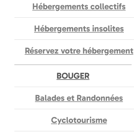
Hébergements collectifs
Hébergements insolites
Réservez votre hébergement
BOUGER
Balades et Randonnées
Cyclotourisme