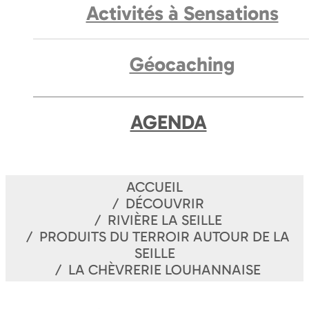
Activités à Sensations
Géocaching
AGENDA
ACCUEIL
DÉCOUVRIR
RIVIÈRE LA SEILLE
PRODUITS DU TERROIR AUTOUR DE LA
SEILLE
LA CHÈVRERIE LOUHANNAISE