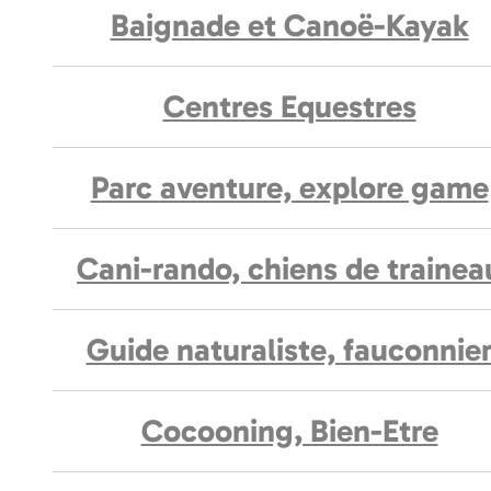
Baignade et Canoë-Kayak
Centres Equestres
Parc aventure, explore game
Cani-rando, chiens de trainea
Guide naturaliste, fauconnie
Cocooning, Bien-Etre