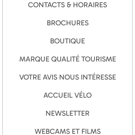
CONTACTS & HORAIRES
BROCHURES
BOUTIQUE
MARQUE QUALITÉ TOURISME
VOTRE AVIS NOUS INTÉRESSE
ACCUEIL VÉLO
NEWSLETTER
WEBCAMS ET FILMS