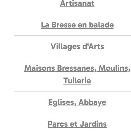
Artisanat
La Bresse en balade
Villages d'Arts
Maisons Bressanes, Moulins,
Tuilerie
Eglises, Abbaye
Parcs et Jardins