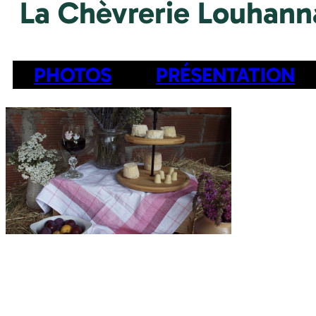
La Chèvrerie Louhann
PHOTOS
PRÉSENTATION