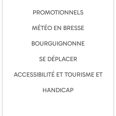
PROMOTIONNELS
MÉTÉO EN BRESSE
BOURGUIGNONNE
SE DÉPLACER
ACCESSIBILITÉ ET TOURISME ET
HANDICAP