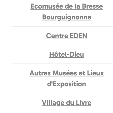
Ecomusée de la Bresse
Bourguignonne
Centre EDEN
Hôtel-Dieu
Autres Musées et Lieux
d'Exposition
Village du Livre