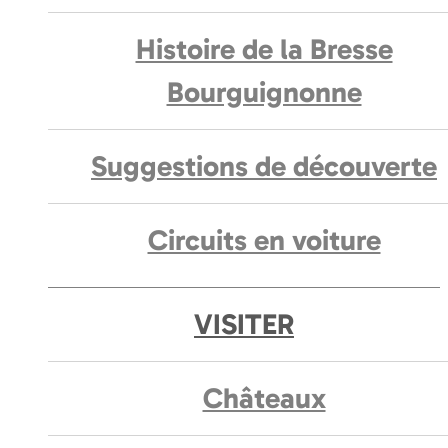
Histoire de la Bresse
Bourguignonne
Suggestions de découverte
Circuits en voiture
VISITER
Châteaux