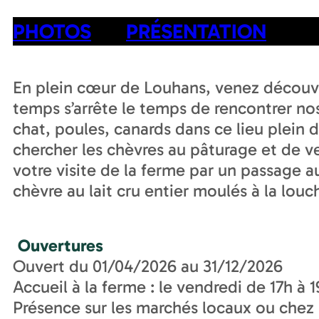
PHOTOS
PRÉSENTATION
En plein cœur de Louhans, venez découvri
temps s’arrête le temps de rencontrer no
chat, poules, canards dans ce lieu plein 
chercher les chèvres au pâturage et de ven
votre visite de la ferme par un passage 
chèvre au lait cru entier moulés à la louch
Ouvertures
Ouvert du 01/04/2026 au 31/12/2026
Accueil à la ferme : le vendredi de 17h à 
Présence sur les marchés locaux ou chez l