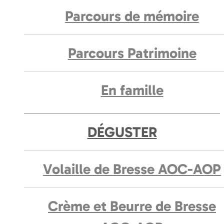
Parcours de mémoire
Parcours Patrimoine
En famille
DÉGUSTER
Volaille de Bresse AOC-AOP
Crème et Beurre de Bresse