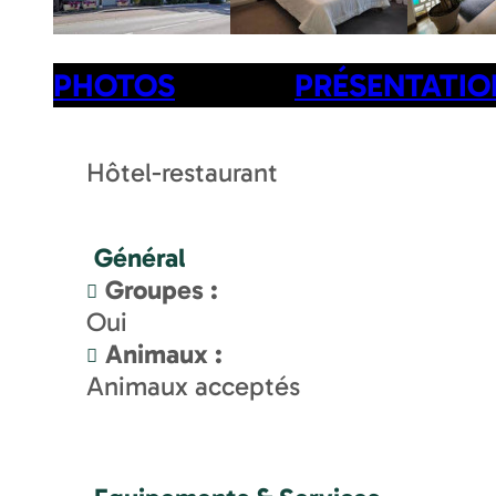
PHOTOS
PRÉSENTATIO
Hôtel-restaurant
Général
Groupes
:
Oui
Animaux
:
Animaux acceptés