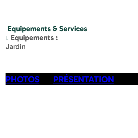
Equipements & Services
Equipements
:
Jardin
PHOTOS
PRÉSENTATION