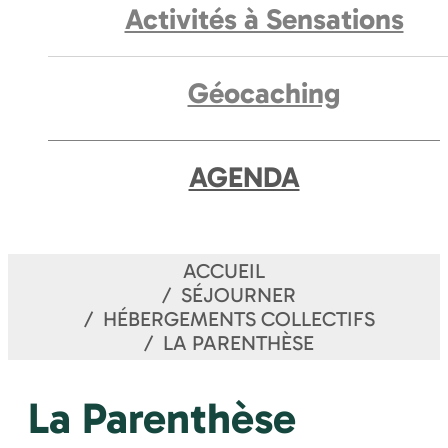
Activités à Sensations
Géocaching
AGENDA
ACCUEIL
SÉJOURNER
HÉBERGEMENTS COLLECTIFS
LA PARENTHÈSE
La Parenthèse