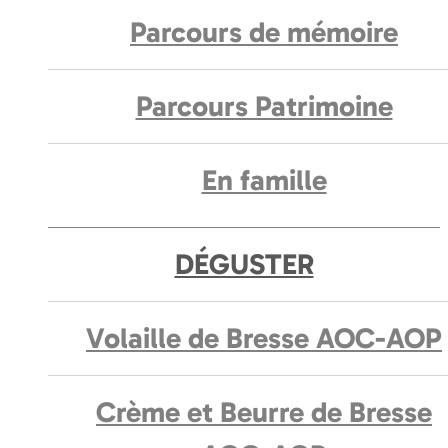
Parcours de mémoire
Parcours Patrimoine
En famille
DÉGUSTER
Volaille de Bresse AOC-AOP
Crème et Beurre de Bresse