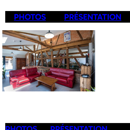
PHOTOS
PRÉSENTATION
PHOTOS
PRÉSENTATION