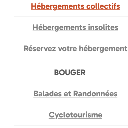
Hébergements collectifs
Hébergements insolites
Réservez votre hébergement
BOUGER
Balades et Randonnées
Cyclotourisme