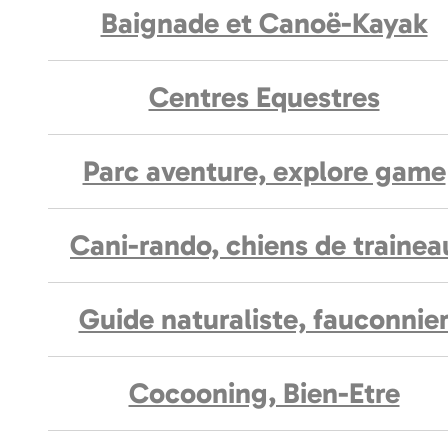
Baignade et Canoë-Kayak
Centres Equestres
Parc aventure, explore game
Cani-rando, chiens de trainea
Guide naturaliste, fauconnie
Cocooning, Bien-Etre