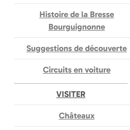
Histoire de la Bresse
Bourguignonne
Suggestions de découverte
Circuits en voiture
VISITER
Châteaux