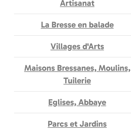
Artisanat
La Bresse en balade
Villages d'Arts
Maisons Bressanes, Moulins,
Tuilerie
Eglises, Abbaye
Parcs et Jardins