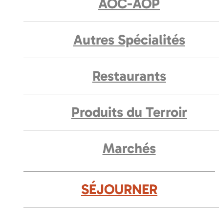
AOC-AOP
Autres Spécialités
Restaurants
Produits du Terroir
Marchés
SÉJOURNER