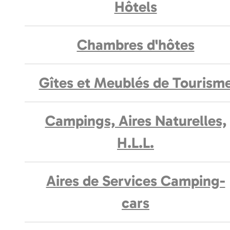
Hôtels
Chambres d'hôtes
Gîtes et Meublés de Tourism
Campings, Aires Naturelles,
H.L.L.
Aires de Services Camping-
cars