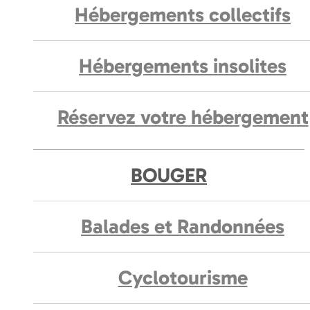
Hébergements collectifs
Hébergements insolites
Réservez votre hébergement
BOUGER
Balades et Randonnées
Cyclotourisme