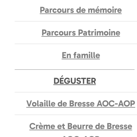
Parcours de mémoire
Parcours Patrimoine
En famille
DÉGUSTER
Volaille de Bresse AOC-AOP
Crème et Beurre de Bresse