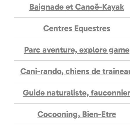
Baignade et Canoë-Kayak
Centres Equestres
Parc aventure, explore game
Cani-rando, chiens de trainea
Guide naturaliste, fauconnie
Cocooning, Bien-Etre