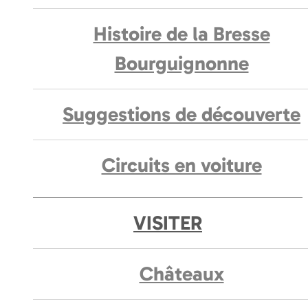
Histoire de la Bresse
Bourguignonne
Suggestions de découverte
Circuits en voiture
VISITER
Châteaux