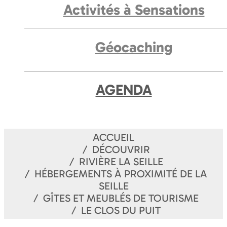
Activités à Sensations
Géocaching
AGENDA
ACCUEIL
DÉCOUVRIR
RIVIÈRE LA SEILLE
HÉBERGEMENTS À PROXIMITÉ DE LA
SEILLE
GÎTES ET MEUBLÉS DE TOURISME
LE CLOS DU PUIT