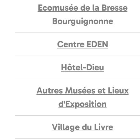
Ecomusée de la Bresse
Bourguignonne
Centre EDEN
Hôtel-Dieu
Autres Musées et Lieux
d'Exposition
Village du Livre