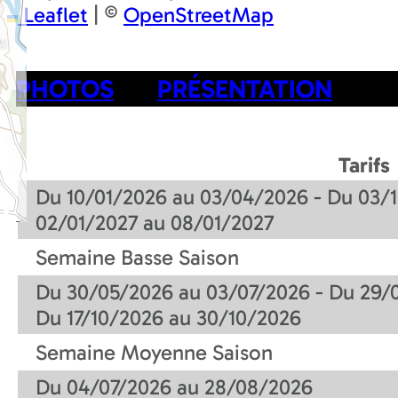
Leaflet
|
©
OpenStreetMap
PHOTOS
PRÉSENTATION
Tarifs
Du 10/01/2026 au 03/04/2026 - Du 03/1
02/01/2027 au 08/01/2027
Semaine Basse Saison
Du 30/05/2026 au 03/07/2026 - Du 29/
Du 17/10/2026 au 30/10/2026
Semaine Moyenne Saison
Du 04/07/2026 au 28/08/2026