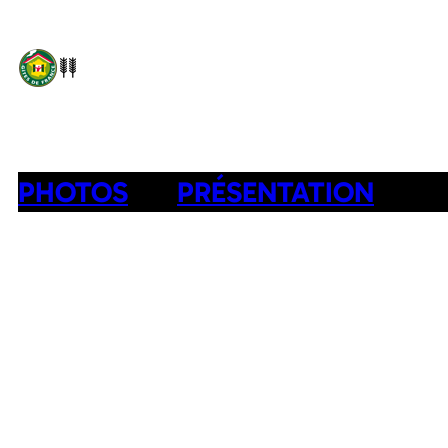
PHOTOS
PRÉSENTATION