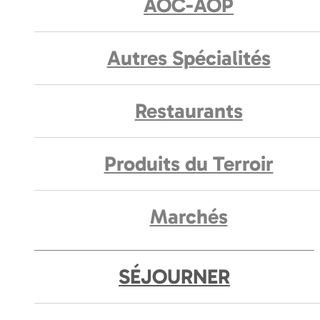
AOC-AOP
Autres Spécialités
Restaurants
Produits du Terroir
Marchés
SÉJOURNER