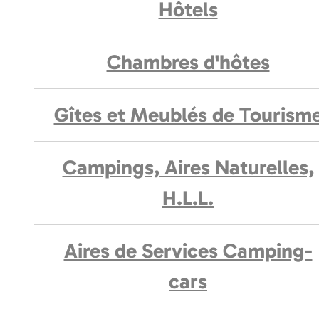
Hôtels
Chambres d'hôtes
Gîtes et Meublés de Tourism
Campings, Aires Naturelles,
H.L.L.
Aires de Services Camping-
cars