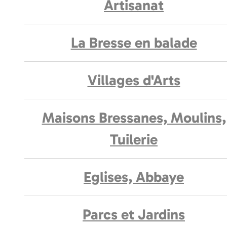
Artisanat
La Bresse en balade
Villages d'Arts
Maisons Bressanes, Moulins,
Tuilerie
Eglises, Abbaye
Parcs et Jardins