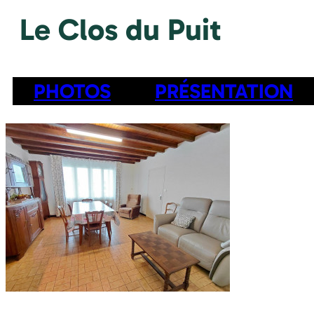
Le Clos du Puit
PHOTOS
PRÉSENTATION