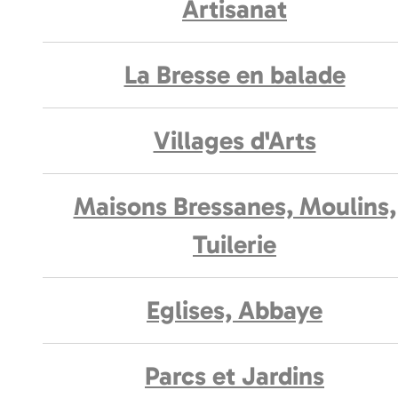
Artisanat
La Bresse en balade
Villages d'Arts
Maisons Bressanes, Moulins,
Tuilerie
Eglises, Abbaye
Parcs et Jardins