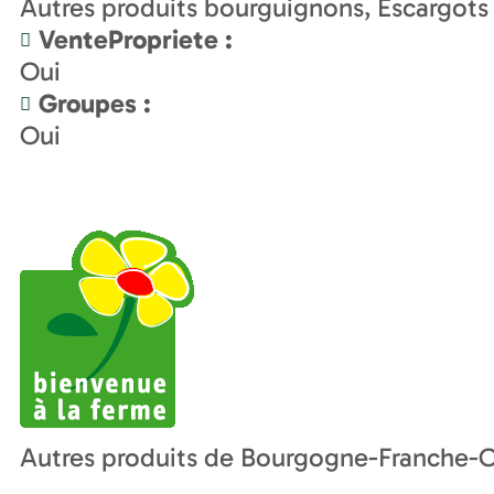
Autres produits bourguignons
Escargots
VentePropriete
:
Oui
Groupes
:
Oui
Autres produits de Bourgogne-Franche