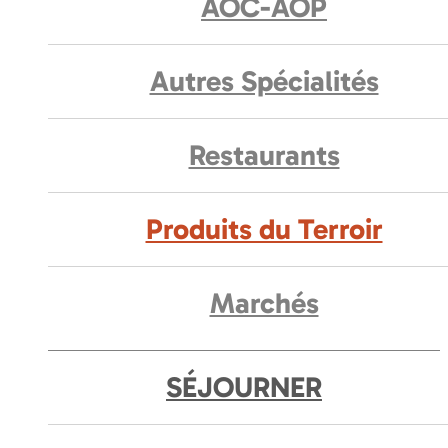
AOC-AOP
Autres Spécialités
Restaurants
Produits du Terroir
Marchés
SÉJOURNER