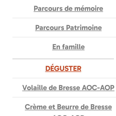
Parcours de mémoire
Parcours Patrimoine
En famille
DÉGUSTER
Volaille de Bresse AOC-AOP
Crème et Beurre de Bresse