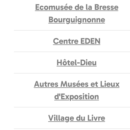
Ecomusée de la Bresse
Bourguignonne
Centre EDEN
Hôtel-Dieu
Autres Musées et Lieux
d'Exposition
Village du Livre