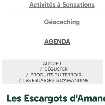
Activités à Sensations
Géocaching
AGENDA
ACCUEIL
DÉGUSTER
PRODUITS DU TERROIR
LES ESCARGOTS D'AMANDINE
Les Escargots d'Aman