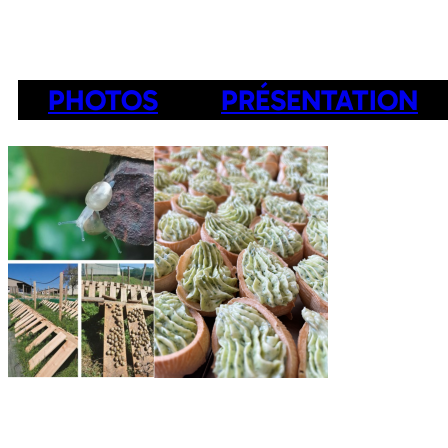
PHOTOS
PRÉSENTATION