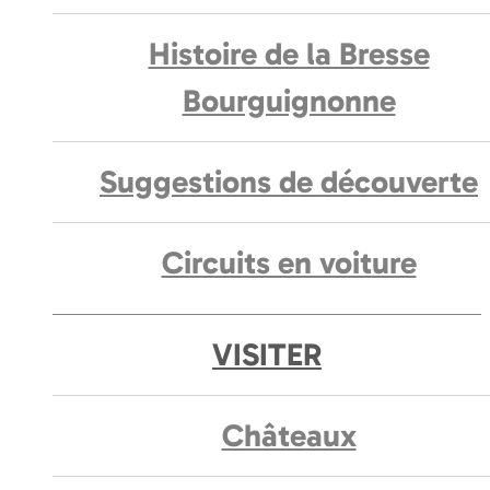
Histoire de la Bresse
Bourguignonne
Suggestions de découverte
Circuits en voiture
VISITER
Châteaux