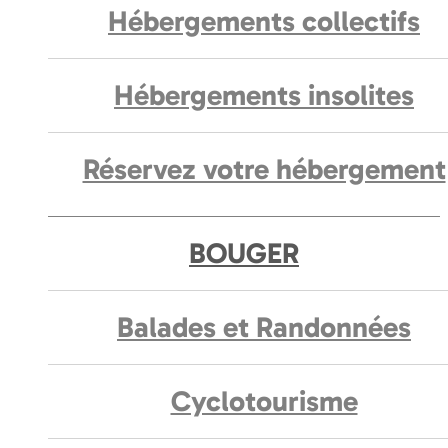
Hébergements collectifs
Hébergements insolites
Réservez votre hébergement
BOUGER
Balades et Randonnées
Cyclotourisme