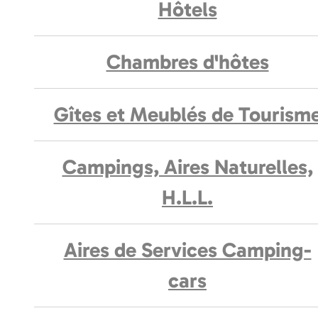
Hôtels
Chambres d'hôtes
Gîtes et Meublés de Tourism
Campings, Aires Naturelles,
H.L.L.
Aires de Services Camping-
cars