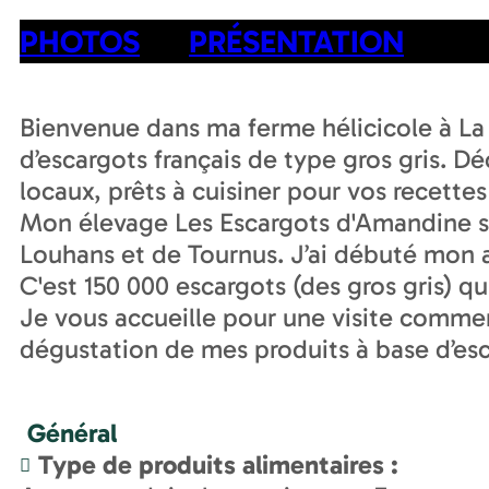
PHOTOS
PRÉSENTATION
Bienvenue dans ma ferme hélicicole à La 
d’escargots français de type gros gris. 
locaux, prêts à cuisiner pour vos recettes
Mon élevage Les Escargots d'Amandine se
Louhans et de Tournus. J’ai débuté mon ac
C'est 150 000 escargots (des gros gris) q
Je vous accueille pour une visite commen
dégustation de mes produits à base d’esc
Général
Type de produits alimentaires
: