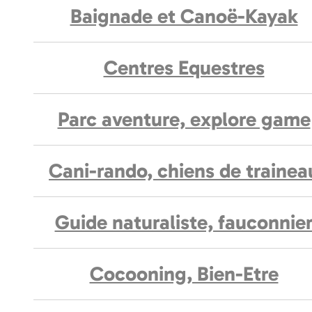
Baignade et Canoë-Kayak
Centres Equestres
Parc aventure, explore game
Cani-rando, chiens de trainea
Guide naturaliste, fauconnie
Cocooning, Bien-Etre