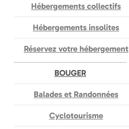
Hébergements collectifs
Hébergements insolites
Réservez votre hébergement
BOUGER
Balades et Randonnées
Cyclotourisme