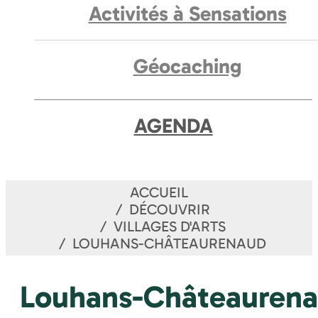
Activités à Sensations
Géocaching
AGENDA
ACCUEIL
DÉCOUVRIR
VILLAGES D'ARTS
LOUHANS-CHÂTEAURENAUD
Louhans-Châteauren