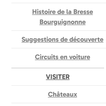
Histoire de la Bresse
Bourguignonne
Suggestions de découverte
Circuits en voiture
VISITER
Châteaux