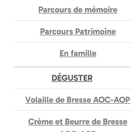
Parcours de mémoire
Parcours Patrimoine
En famille
DÉGUSTER
Volaille de Bresse AOC-AOP
Crème et Beurre de Bresse