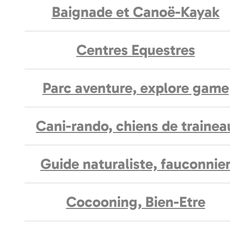
Baignade et Canoë-Kayak
Centres Equestres
Parc aventure, explore game
Cani-rando, chiens de trainea
Guide naturaliste, fauconnie
Cocooning, Bien-Etre