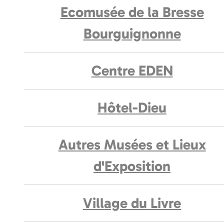
Ecomusée de la Bresse
Bourguignonne
Centre EDEN
Hôtel-Dieu
Autres Musées et Lieux
d'Exposition
Village du Livre