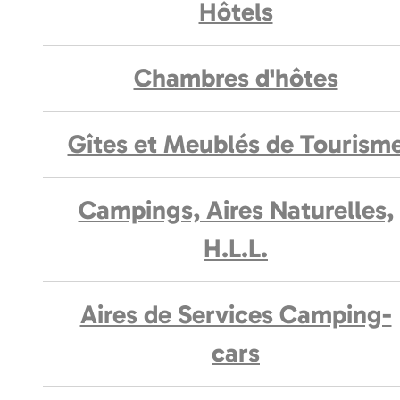
Hôtels
Chambres d'hôtes
Gîtes et Meublés de Tourism
Campings, Aires Naturelles,
H.L.L.
Aires de Services Camping-
cars