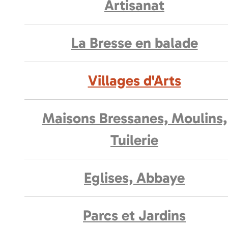
Artisanat
La Bresse en balade
Villages d'Arts
Maisons Bressanes, Moulins,
Tuilerie
Eglises, Abbaye
Parcs et Jardins