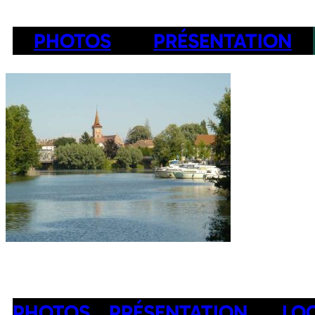
PHOTOS
PRÉSENTATION
PHOTOS
PRÉSENTATION
LO