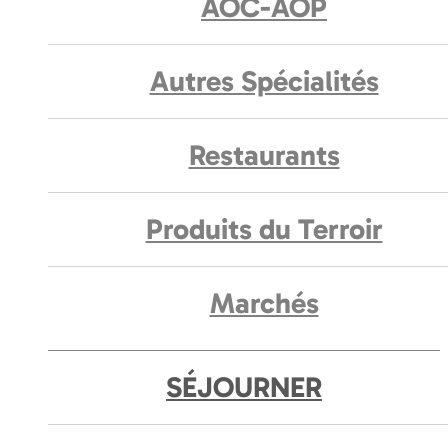
AOC-AOP
Autres Spécialités
Restaurants
Produits du Terroir
Marchés
SÉJOURNER