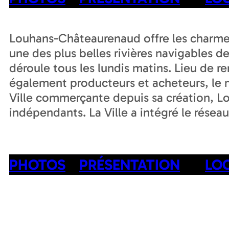
Louhans-Châteaurenaud offre les charmes d
une des plus belles rivières navigables de
déroule tous les lundis matins. Lieu de 
également producteurs et acheteurs, le m
Ville commerçante depuis sa création, 
indépendants. La Ville a intégré le résea
PHOTOS
PRÉSENTATION
LO