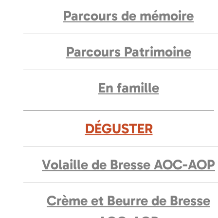
Parcours de mémoire
Parcours Patrimoine
En famille
DÉGUSTER
Volaille de Bresse AOC-AOP
Crème et Beurre de Bresse