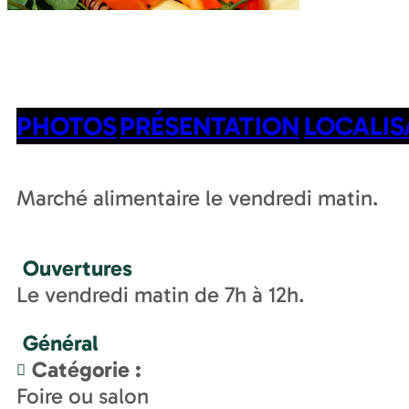
PHOTOS
PRÉSENTATION
LOCALIS
Marché alimentaire le vendredi matin.
Ouvertures
Le vendredi matin de 7h à 12h.
Général
Catégorie
:
Foire ou salon