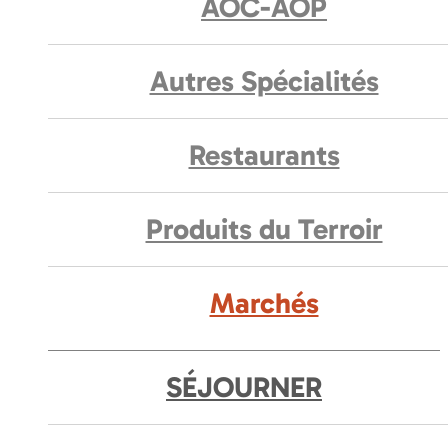
AOC-AOP
Autres Spécialités
Restaurants
Produits du Terroir
Marchés
SÉJOURNER