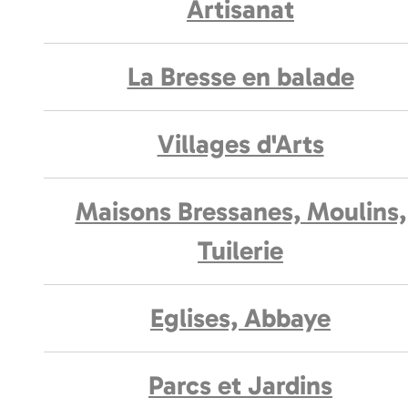
Artisanat
La Bresse en balade
Villages d'Arts
Maisons Bressanes, Moulins,
Tuilerie
Eglises, Abbaye
Parcs et Jardins