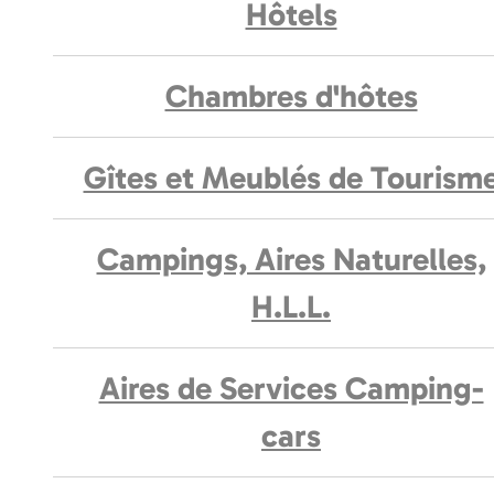
Hôtels
Chambres d'hôtes
Gîtes et Meublés de Tourism
Campings, Aires Naturelles,
H.L.L.
Aires de Services Camping-
cars