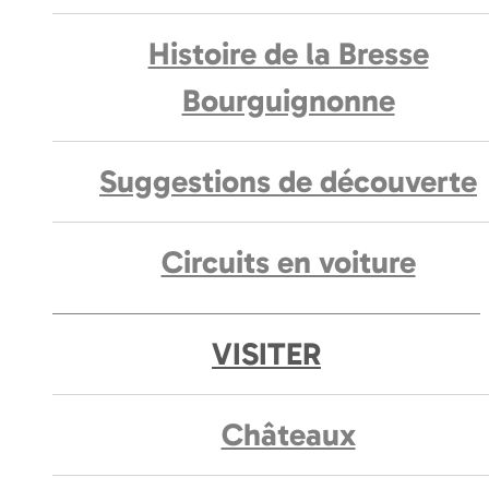
Histoire de la Bresse
Bourguignonne
Suggestions de découverte
Circuits en voiture
VISITER
Châteaux