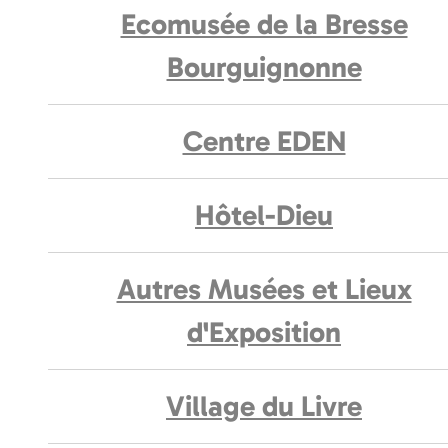
Ecomusée de la Bresse
Bourguignonne
Centre EDEN
Hôtel-Dieu
Autres Musées et Lieux
d'Exposition
Village du Livre