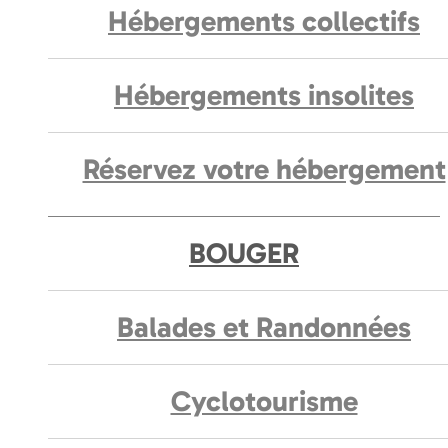
Hébergements collectifs
Hébergements insolites
Réservez votre hébergement
BOUGER
Balades et Randonnées
Cyclotourisme