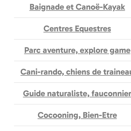
Baignade et Canoë-Kayak
Centres Equestres
Parc aventure, explore game
Cani-rando, chiens de trainea
Guide naturaliste, fauconnie
Cocooning, Bien-Etre