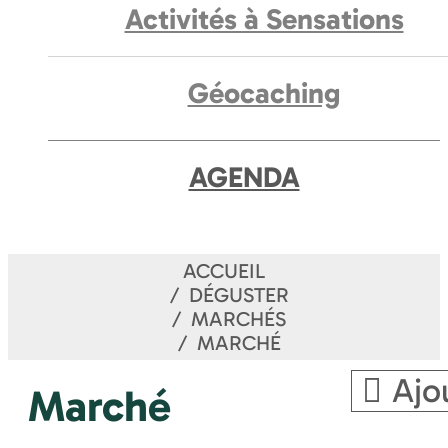
Activités à Sensations
Géocaching
AGENDA
ACCUEIL
DÉGUSTER
MARCHÉS
MARCHÉ
Ajo
Marché