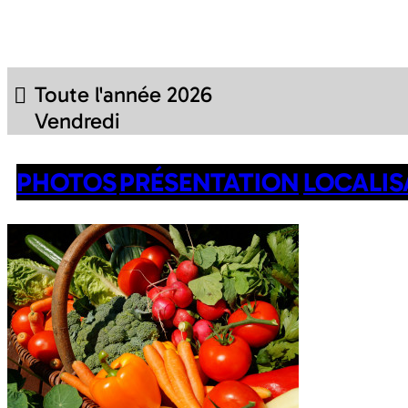
Toute l'année
2026
Vendredi
PHOTOS
PRÉSENTATION
LOCALIS