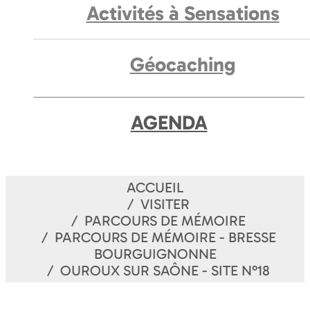
Activités à Sensations
Géocaching
AGENDA
ACCUEIL
VISITER
PARCOURS DE MÉMOIRE
PARCOURS DE MÉMOIRE - BRESSE
BOURGUIGNONNE
OUROUX SUR SAÔNE - SITE N°18