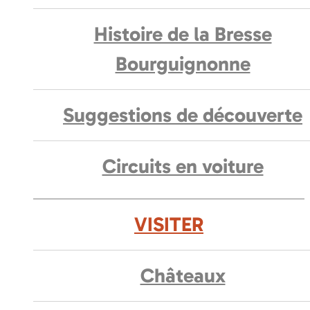
Histoire de la Bresse
Bourguignonne
Suggestions de découverte
Circuits en voiture
VISITER
Châteaux