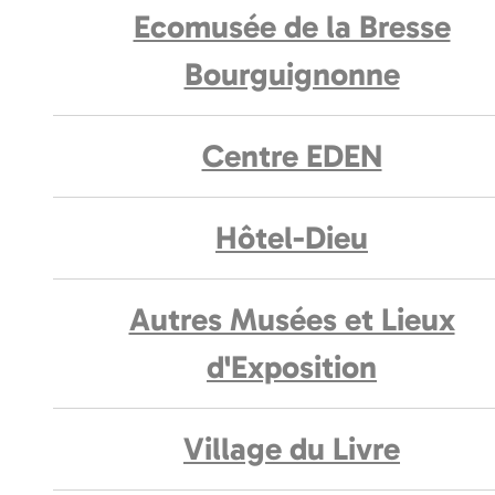
Ecomusée de la Bresse
Bourguignonne
Centre EDEN
Hôtel-Dieu
Autres Musées et Lieux
d'Exposition
Village du Livre