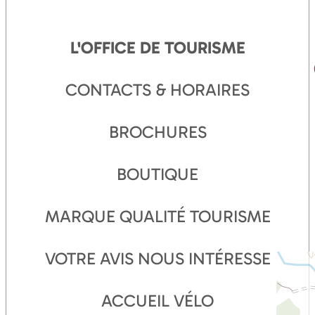
L'OFFICE DE TOURISME
CONTACTS & HORAIRES
BROCHURES
BOUTIQUE
MARQUE QUALITÉ TOURISME
VOTRE AVIS NOUS INTÉRESSE
ACCUEIL VÉLO