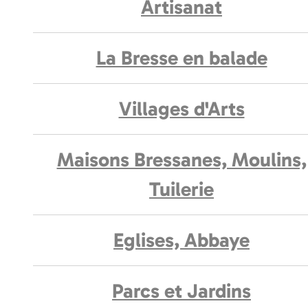
Artisanat
La Bresse en balade
Villages d'Arts
Maisons Bressanes, Moulins,
Tuilerie
Eglises, Abbaye
Parcs et Jardins