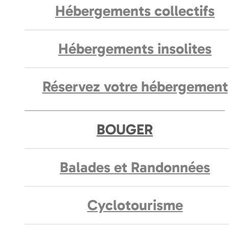
Hébergements collectifs
Hébergements insolites
Réservez votre hébergement
BOUGER
Balades et Randonnées
Cyclotourisme