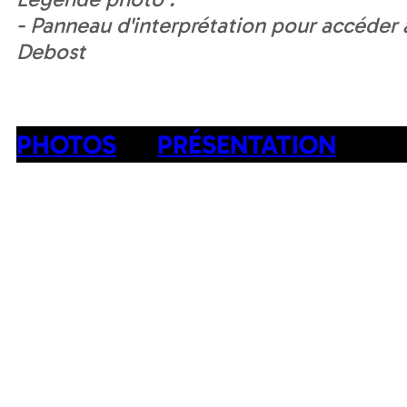
- Panneau d'interprétation pour accéder 
Debost
PHOTOS
PRÉSENTATION