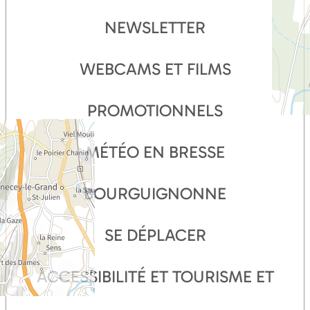
NEWSLETTER
WEBCAMS ET FILMS
PROMOTIONNELS
MÉTÉO EN BRESSE
BOURGUIGNONNE
SE DÉPLACER
ACCESSIBILITÉ ET TOURISME ET