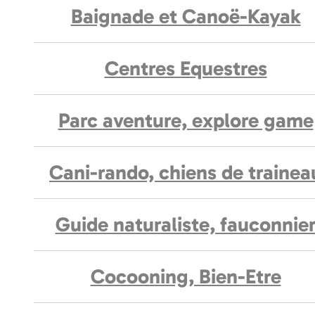
Baignade et Canoë-Kayak
Centres Equestres
Parc aventure, explore game
Cani-rando, chiens de trainea
Guide naturaliste, fauconnie
Cocooning, Bien-Etre