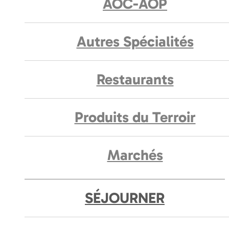
AOC-AOP
Autres Spécialités
Restaurants
Produits du Terroir
Marchés
SÉJOURNER