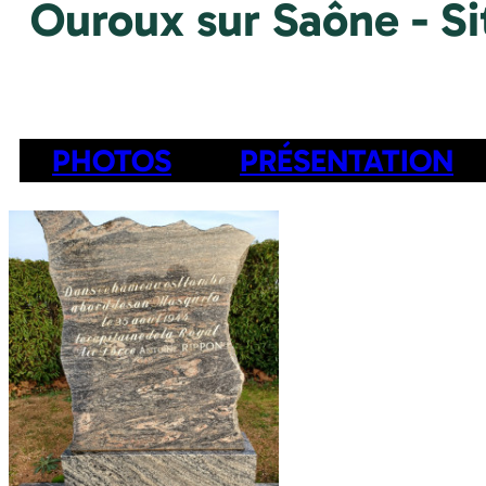
Ouroux sur Saône - Si
PHOTOS
PRÉSENTATION