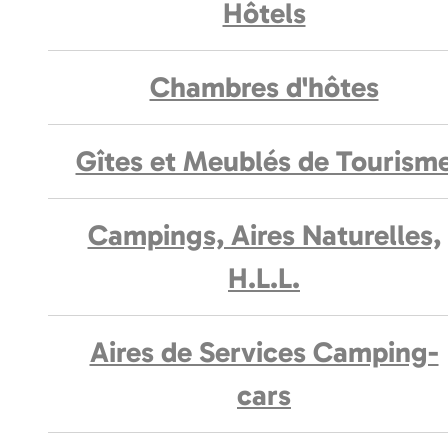
Hôtels
Chambres d'hôtes
Gîtes et Meublés de Tourism
Campings, Aires Naturelles,
H.L.L.
Aires de Services Camping-
cars