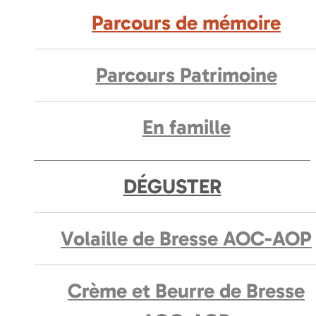
Parcours de mémoire
Parcours Patrimoine
En famille
DÉGUSTER
Volaille de Bresse AOC-AOP
Crème et Beurre de Bresse