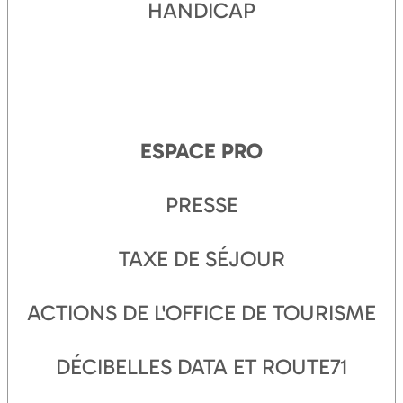
HANDICAP
ESPACE PRO
PRESSE
TAXE DE SÉJOUR
ACTIONS DE L'OFFICE DE TOURISME
DÉCIBELLES DATA ET ROUTE71