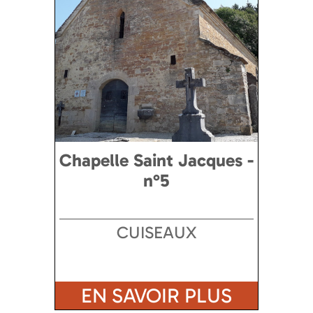
Chapelle Saint Jacques -
n°5
CUISEAUX
EN SAVOIR PLUS