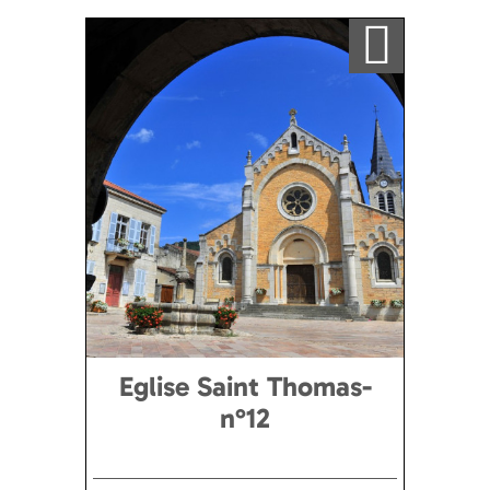
Ajouter a ma sélection
Eglise Saint Thomas-
n°12