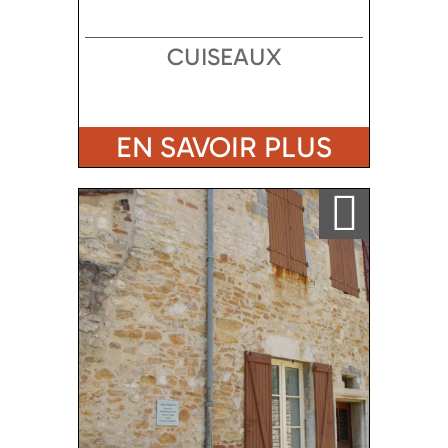
CUISEAUX
EN SAVOIR PLUS
Ajouter a ma sélection