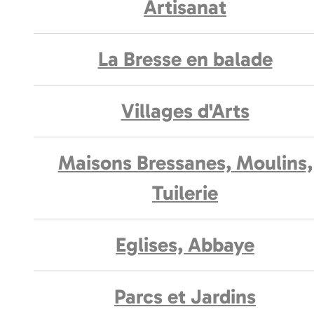
Artisanat
La Bresse en balade
Villages d'Arts
Maisons Bressanes, Moulins,
Tuilerie
Eglises, Abbaye
Parcs et Jardins