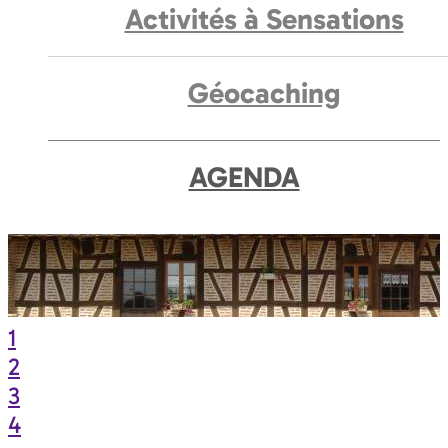
Activités à Sensations
Géocaching
AGENDA
1
2
3
4