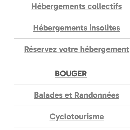
Hébergements collectifs
Hébergements insolites
Réservez votre hébergement
BOUGER
Balades et Randonnées
Cyclotourisme