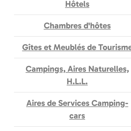
Hôtels
Chambres d'hôtes
Gîtes et Meublés de Tourism
Campings, Aires Naturelles,
H.L.L.
Aires de Services Camping-
cars