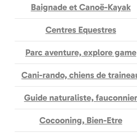
Baignade et Canoë-Kayak
Centres Equestres
Parc aventure, explore game
Cani-rando, chiens de trainea
Guide naturaliste, fauconnie
Cocooning, Bien-Etre