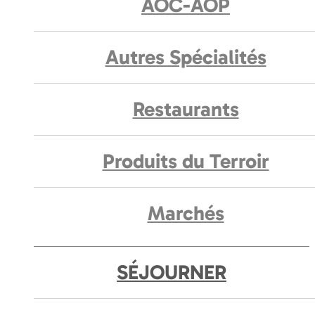
AOC-AOP
Autres Spécialités
Restaurants
Produits du Terroir
Marchés
SÉJOURNER