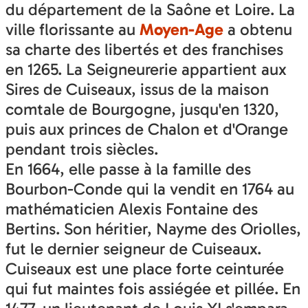
du département de la Saône et Loire. La
ville florissante au
Moyen-Age
a obtenu
sa charte des libertés et des franchises
en 1265. La Seigneurerie appartient aux
Sires de Cuiseaux, issus de la maison
comtale de Bourgogne, jusqu'en 1320,
puis aux princes de Chalon et d'Orange
pendant trois siècles.
En 1664, elle passe à la famille des
Bourbon-Conde qui la vendit en 1764 au
mathématicien Alexis Fontaine des
Bertins. Son héritier, Nayme des Oriolles,
fut le dernier seigneur de Cuiseaux.
Cuiseaux est une place forte ceinturée
qui fut maintes fois assiégée et pillée. En