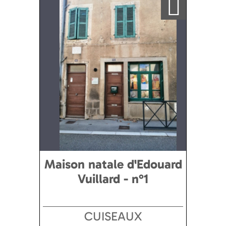
Maison natale d'Edouard
Vuillard - n°1
CUISEAUX