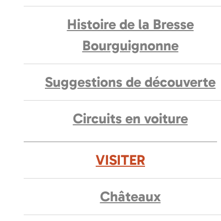
Histoire de la Bresse
Bourguignonne
Suggestions de découverte
Circuits en voiture
VISITER
Châteaux