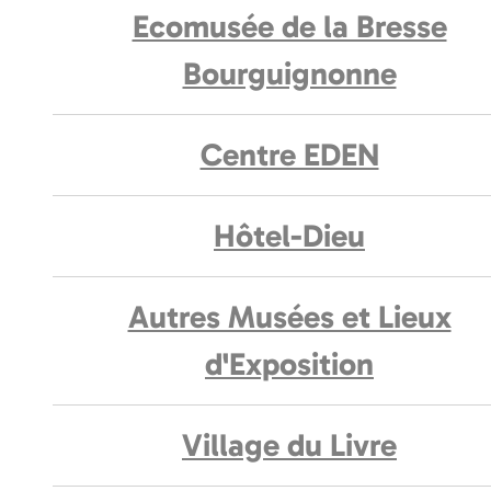
Ecomusée de la Bresse
Bourguignonne
Centre EDEN
Hôtel-Dieu
Autres Musées et Lieux
d'Exposition
Village du Livre