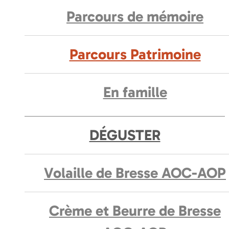
Parcours de mémoire
Parcours Patrimoine
En famille
DÉGUSTER
Volaille de Bresse AOC-AOP
Crème et Beurre de Bresse