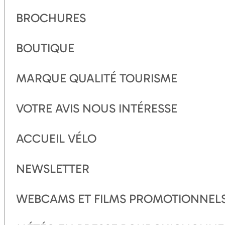
BROCHURES
BOUTIQUE
MARQUE QUALITÉ TOURISME
VOTRE AVIS NOUS INTÉRESSE
ACCUEIL VÉLO
NEWSLETTER
WEBCAMS ET FILMS PROMOTIONNEL