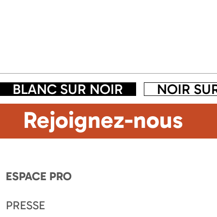
BLANC SUR NOIR
NOIR SU
Rejoignez-nous
ESPACE PRO
PRESSE