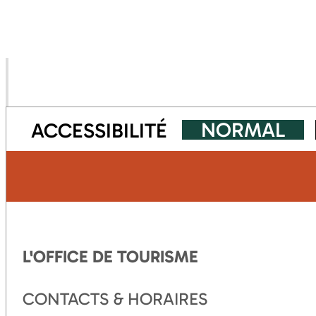
NORMAL
ACCESSIBILITÉ
L'OFFICE DE TOURISME
CONTACTS & HORAIRES