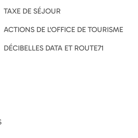
TAXE DE SÉJOUR
ACTIONS DE L'OFFICE DE TOURISME
DÉCIBELLES DATA ET ROUTE71
S