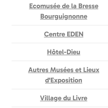
Ecomusée de la Bresse
Bourguignonne
Centre EDEN
Hôtel-Dieu
Autres Musées et Lieux
d'Exposition
Village du Livre