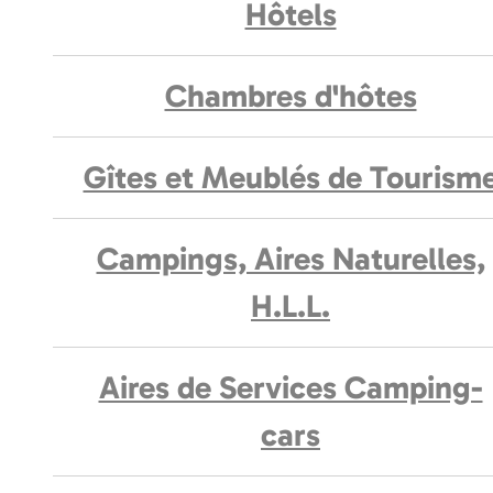
Hôtels
Chambres d'hôtes
Gîtes et Meublés de Tourism
Campings, Aires Naturelles,
H.L.L.
Aires de Services Camping-
cars