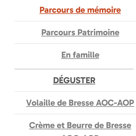
Parcours de mémoire
Parcours Patrimoine
En famille
DÉGUSTER
Volaille de Bresse AOC-AOP
Crème et Beurre de Bresse