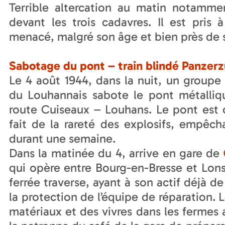
Terrible altercation au matin notamme
devant les trois cadavres. Il est pris
menacé, malgré son âge et bien près de s
Sabotage du pont – train blindé Panzerzu
Le 4 août 1944, dans la nuit, un grou
du Louhannais sabote le pont métalliq
route Cuiseaux – Louhans. Le pont est 
fait de la rareté des explosifs, empêch
durant une semaine.
Dans la matinée du 4, arrive en gare de
qui opère entre Bourg-en-Bresse et Lons-
ferrée traverse, ayant à son actif déjà de 
la protection de l’équipe de réparation. 
matériaux et des vivres dans les fermes 