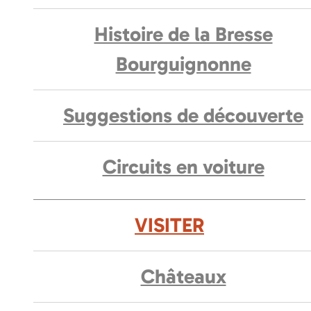
Histoire de la Bresse
Bourguignonne
Suggestions de découverte
Circuits en voiture
VISITER
Châteaux