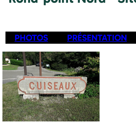
PHOTOS
PRÉSENTATION