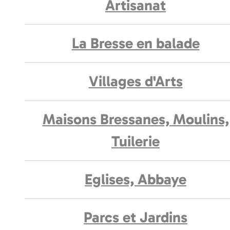
Artisanat
La Bresse en balade
Villages d'Arts
Maisons Bressanes, Moulins,
Tuilerie
Eglises, Abbaye
Parcs et Jardins