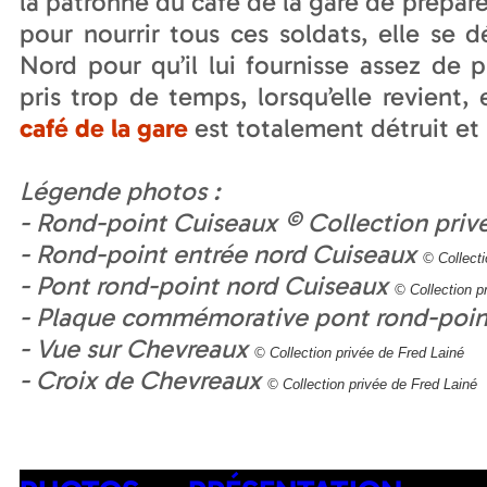
la patronne du café de la gare de prépare
pour nourrir tous ces soldats, elle se 
Nord pour qu’il lui fournisse assez de p
pris trop de temps, lorsqu’elle revient,
café de la gare
est totalement détruit et 
Légende photos :
- Rond-point Cuiseaux © Collection priv
- Rond-point entrée nord Cuiseaux
© Collecti
- Pont rond-point nord Cuiseaux
© Collection p
- Plaque commémorative pont rond-poin
- Vue sur Chevreaux
© Collection privée de Fred Lainé
- Croix de Chevreaux
© Collection privée de Fred Lainé