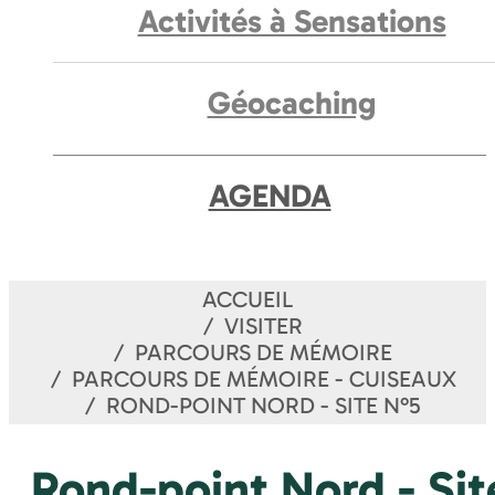
Activités à Sensations
Géocaching
AGENDA
ACCUEIL
VISITER
PARCOURS DE MÉMOIRE
PARCOURS DE MÉMOIRE - CUISEAUX
ROND-POINT NORD - SITE N°5
Rond-point Nord - Sit