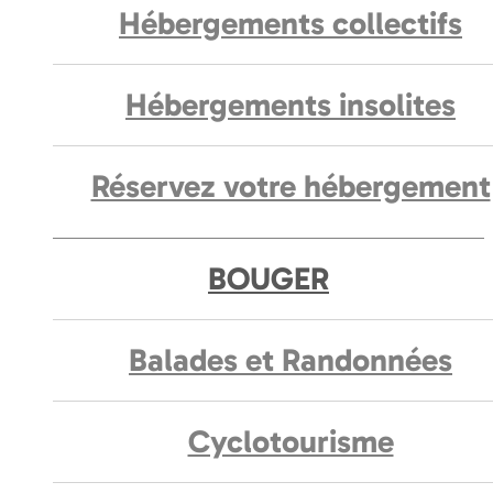
Hébergements collectifs
Hébergements insolites
Réservez votre hébergement
BOUGER
Balades et Randonnées
Cyclotourisme