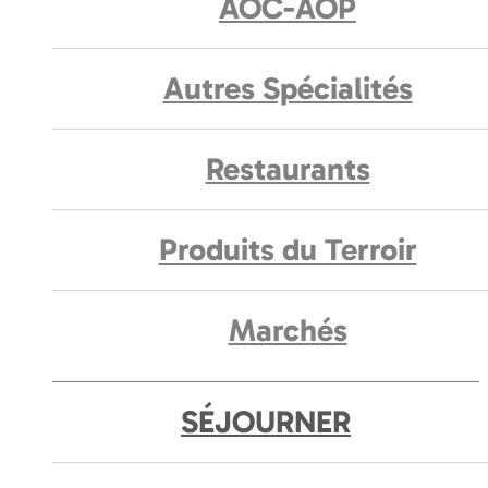
AOC-AOP
Autres Spécialités
Restaurants
Produits du Terroir
Marchés
SÉJOURNER