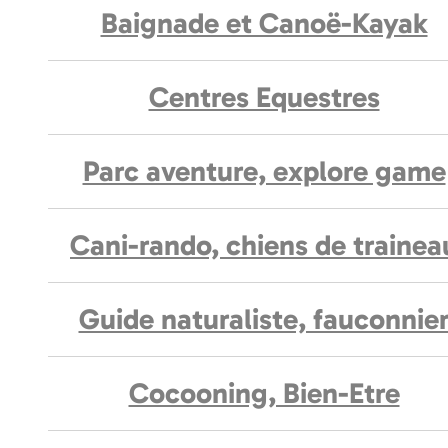
Baignade et Canoë-Kayak
Centres Equestres
Parc aventure, explore game
Cani-rando, chiens de trainea
Guide naturaliste, fauconnie
Cocooning, Bien-Etre