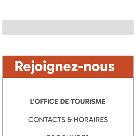
Rejoignez-nous
L'OFFICE DE TOURISME
CONTACTS & HORAIRES