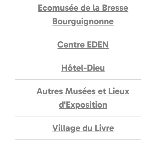
Ecomusée de la Bresse
Bourguignonne
Centre EDEN
Hôtel-Dieu
Autres Musées et Lieux
d'Exposition
Village du Livre