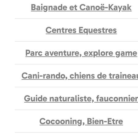
Baignade et Canoë-Kayak
Centres Equestres
Parc aventure, explore game
Cani-rando, chiens de trainea
Guide naturaliste, fauconnie
Cocooning, Bien-Etre