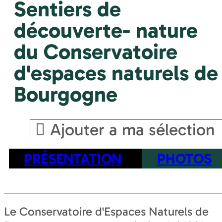
Sentiers de
découverte- nature
du Conservatoire
d'espaces naturels de
Bourgogne
Ajouter a ma sélection
PRÉSENTATION
PHOTOS
Le Conservatoire d'Espaces Naturels de