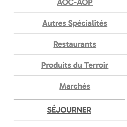
AOC-AOP
Autres Spécialités
Restaurants
Produits du Terroir
Marchés
SÉJOURNER