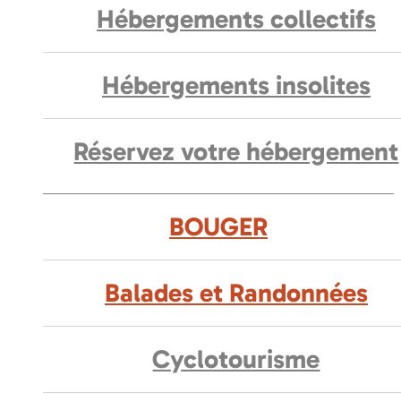
Hébergements collectifs
Hébergements insolites
Réservez votre hébergement
BOUGER
Balades et Randonnées
Cyclotourisme