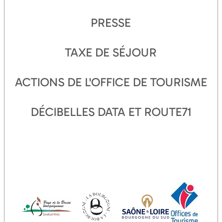
PRESSE
TAXE DE SÉJOUR
ACTIONS DE L'OFFICE DE TOURISME
DÉCIBELLES DATA ET ROUTE71