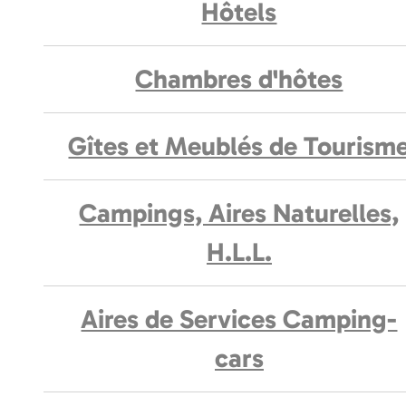
Hôtels
Chambres d'hôtes
Gîtes et Meublés de Tourism
Campings, Aires Naturelles,
H.L.L.
Aires de Services Camping-
cars