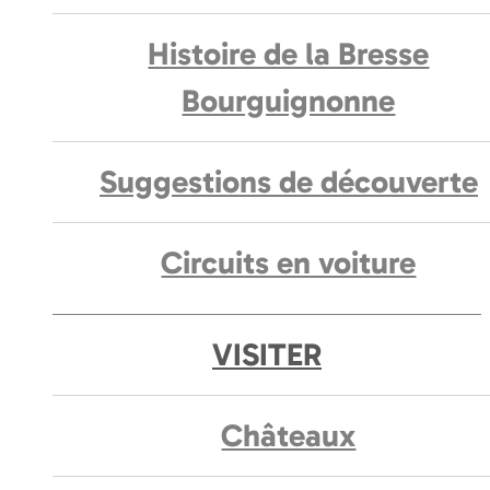
Histoire de la Bresse
Bourguignonne
Suggestions de découverte
Circuits en voiture
VISITER
Châteaux