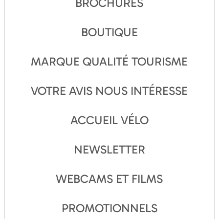
BROCHURES
BOUTIQUE
MARQUE QUALITÉ TOURISME
VOTRE AVIS NOUS INTÉRESSE
ACCUEIL VÉLO
NEWSLETTER
WEBCAMS ET FILMS
PROMOTIONNELS