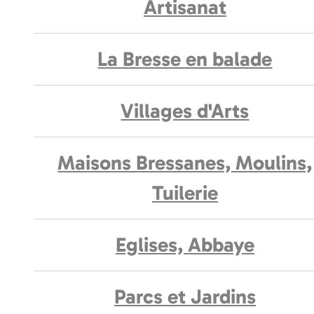
Artisanat
La Bresse en balade
Villages d'Arts
Maisons Bressanes, Moulins,
Tuilerie
Eglises, Abbaye
Parcs et Jardins