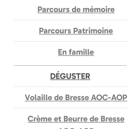
Parcours de mémoire
Parcours Patrimoine
En famille
DÉGUSTER
Volaille de Bresse AOC-AOP
Crème et Beurre de Bresse