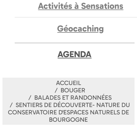
Activités à Sensations
Géocaching
AGENDA
ACCUEIL
BOUGER
BALADES ET RANDONNÉES
SENTIERS DE DÉCOUVERTE- NATURE DU
CONSERVATOIRE D'ESPACES NATURELS DE
BOURGOGNE