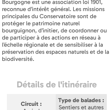
Bourgogne est une association loi 1901,
reconnue d’intérêt général. Les missions
principales du Conservatoire sont de
protéger le patrimoine naturel
bourguignon, d’initier, de coordonner ou
de participer à des actions en réseau à
l’échelle régionale et de sensibiliser à la
préservation des espaces naturels et de la
biodiversité.
Détails de l'itinéraire
Type de balades
:
Circuit
:
Sentiers et autres