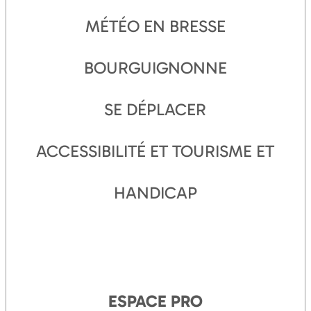
MÉTÉO EN BRESSE
BOURGUIGNONNE
SE DÉPLACER
ACCESSIBILITÉ ET TOURISME ET
HANDICAP
ESPACE PRO