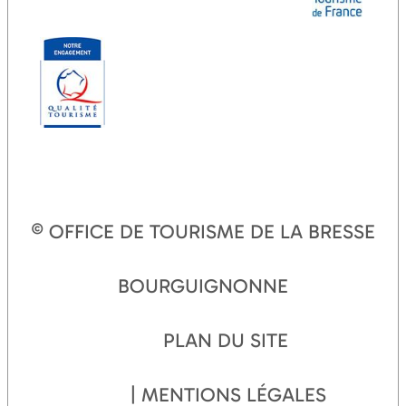
© OFFICE DE TOURISME DE LA BRESSE
BOURGUIGNONNE
PLAN DU SITE
MENTIONS LÉGALES