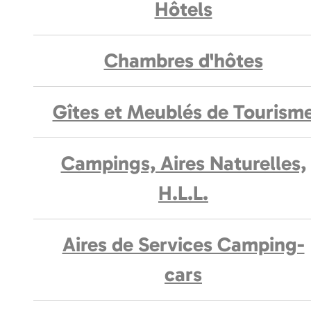
Hôtels
Chambres d'hôtes
Gîtes et Meublés de Tourism
Campings, Aires Naturelles,
H.L.L.
Aires de Services Camping-
cars