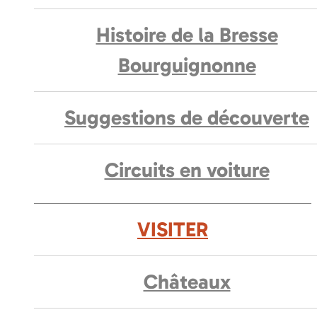
Histoire de la Bresse
Bourguignonne
Suggestions de découverte
Circuits en voiture
VISITER
Châteaux