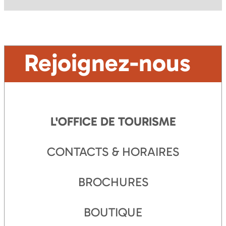
Rejoignez-nous
L'OFFICE DE TOURISME
CONTACTS & HORAIRES
BROCHURES
BOUTIQUE