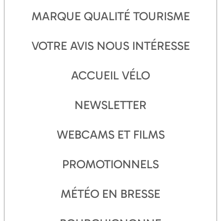
MARQUE QUALITÉ TOURISME
VOTRE AVIS NOUS INTÉRESSE
ACCUEIL VÉLO
NEWSLETTER
WEBCAMS ET FILMS
PROMOTIONNELS
MÉTÉO EN BRESSE