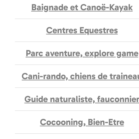
Baignade et Canoë-Kayak
Centres Equestres
Parc aventure, explore game
Cani-rando, chiens de trainea
Guide naturaliste, fauconnie
Cocooning, Bien-Etre