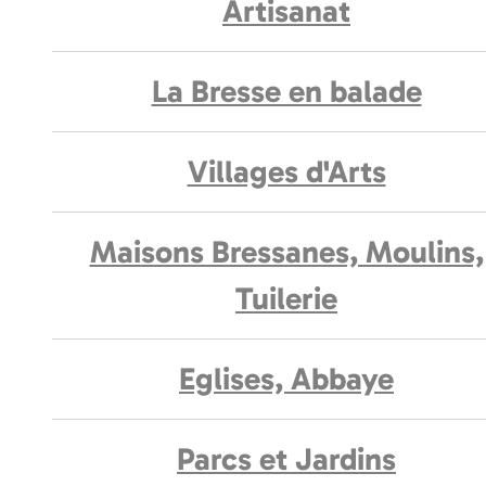
Artisanat
La Bresse en balade
Villages d'Arts
Maisons Bressanes, Moulins,
Tuilerie
Eglises, Abbaye
Parcs et Jardins