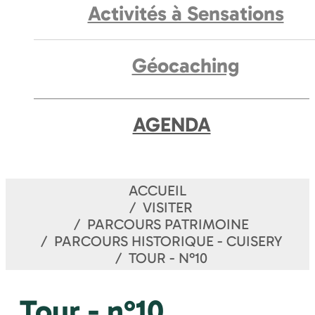
Activités à Sensations
Géocaching
AGENDA
ACCUEIL
VISITER
PARCOURS PATRIMOINE
PARCOURS HISTORIQUE - CUISERY
TOUR - N°10
Tour - n°10