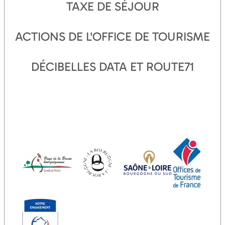
TAXE DE SÉJOUR
ACTIONS DE L'OFFICE DE TOURISME
DÉCIBELLES DATA ET ROUTE71