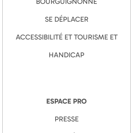
BOURGUIGNONNE
SE DÉPLACER
ACCESSIBILITÉ ET TOURISME ET
HANDICAP
ESPACE PRO
PRESSE