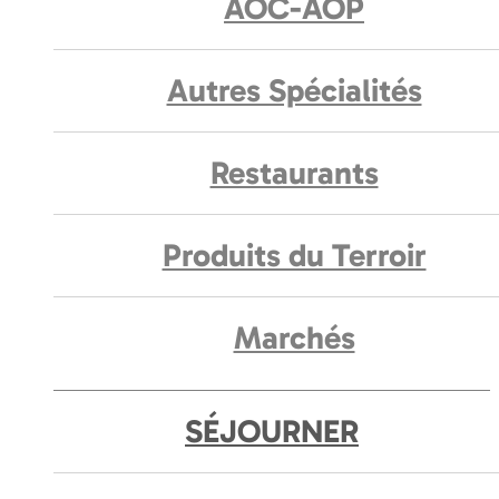
AOC-AOP
Autres Spécialités
Restaurants
Produits du Terroir
Marchés
SÉJOURNER