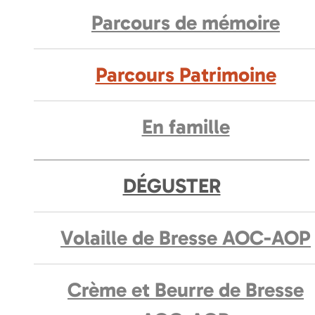
Parcours de mémoire
Parcours Patrimoine
En famille
DÉGUSTER
Volaille de Bresse AOC-AOP
Crème et Beurre de Bresse