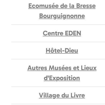
Ecomusée de la Bresse
Bourguignonne
Centre EDEN
Hôtel-Dieu
Autres Musées et Lieux
d'Exposition
Village du Livre