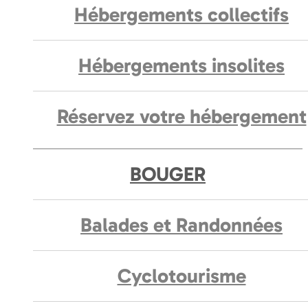
Hébergements collectifs
Hébergements insolites
Réservez votre hébergement
BOUGER
Balades et Randonnées
Cyclotourisme