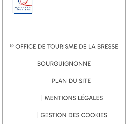
© OFFICE DE TOURISME DE LA BRESSE
BOURGUIGNONNE
PLAN DU SITE
MENTIONS LÉGALES
GESTION DES COOKIES