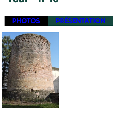
PHOTOS
PRÉSENTATION