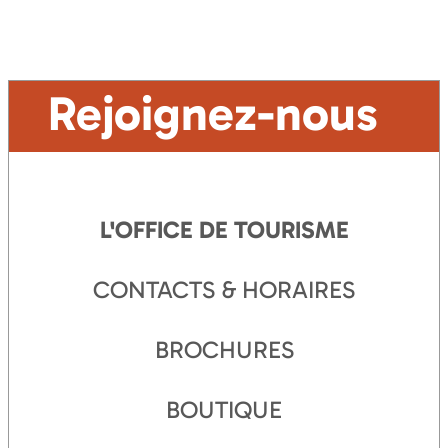
Rejoignez-nous
L'OFFICE DE TOURISME
CONTACTS & HORAIRES
BROCHURES
BOUTIQUE