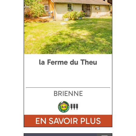
la Ferme du Theu
BRIENNE
EN SAVOIR PLUS
Ajouter a ma sélection