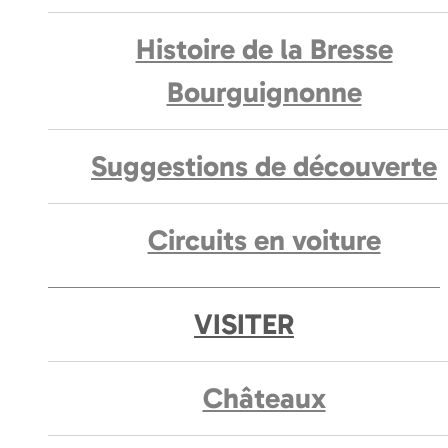
Histoire de la Bresse
Bourguignonne
Suggestions de découverte
Circuits en voiture
VISITER
Châteaux