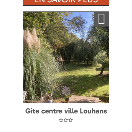
Ajouter a ma sélection
Gite centre ville Louhans