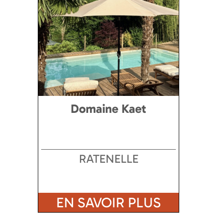
Domaine Kaet
RATENELLE
EN SAVOIR PLUS