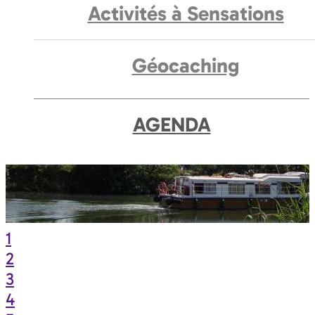
Activités à Sensations
Géocaching
AGENDA
1
2
3
4