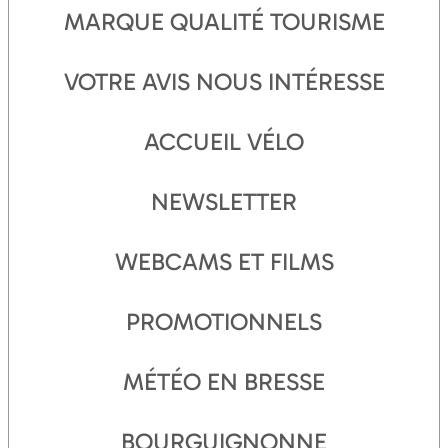
MARQUE QUALITÉ TOURISME
VOTRE AVIS NOUS INTÉRESSE
ACCUEIL VÉLO
NEWSLETTER
WEBCAMS ET FILMS
PROMOTIONNELS
MÉTÉO EN BRESSE
BOURGUIGNONNE