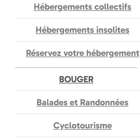
Hébergements collectifs
Hébergements insolites
Réservez votre hébergement
BOUGER
Balades et Randonnées
Cyclotourisme