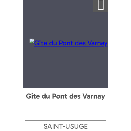
Gîte du Pont des Varnay
SAINT-USUGE