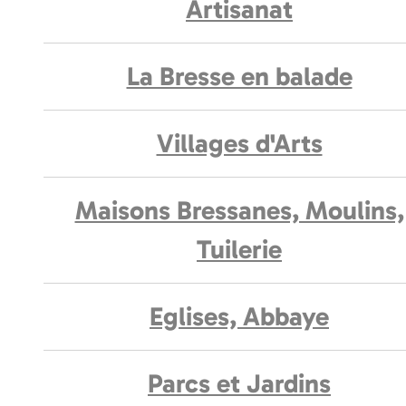
Artisanat
La Bresse en balade
Villages d'Arts
Maisons Bressanes, Moulins,
Tuilerie
Eglises, Abbaye
Parcs et Jardins