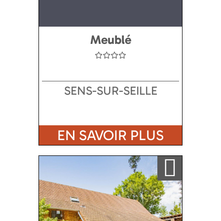
Meublé
SENS-SUR-SEILLE
EN SAVOIR PLUS
Ajouter a ma sélection