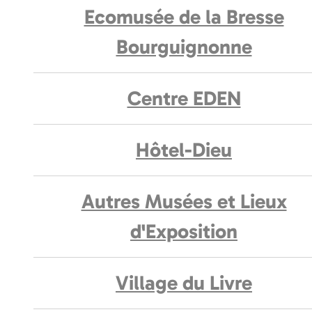
Ecomusée de la Bresse
Bourguignonne
Centre EDEN
Hôtel-Dieu
Autres Musées et Lieux
d'Exposition
Village du Livre