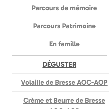
Parcours de mémoire
Parcours Patrimoine
En famille
DÉGUSTER
Volaille de Bresse AOC-AOP
Crème et Beurre de Bresse