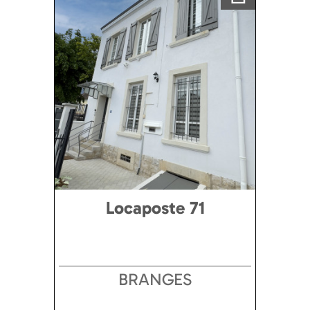
Locaposte 71
BRANGES