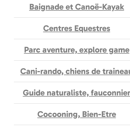
Baignade et Canoë-Kayak
Centres Equestres
Parc aventure, explore game
Cani-rando, chiens de trainea
Guide naturaliste, fauconnie
Cocooning, Bien-Etre