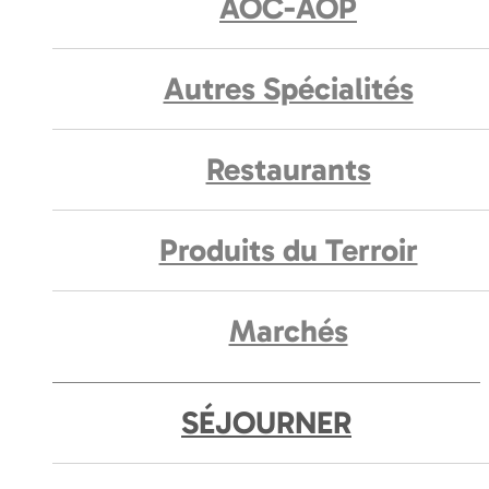
AOC-AOP
Autres Spécialités
Restaurants
Produits du Terroir
Marchés
SÉJOURNER