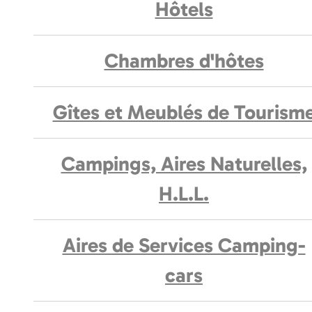
Hôtels
Chambres d'hôtes
Gîtes et Meublés de Tourism
Campings, Aires Naturelles,
H.L.L.
Aires de Services Camping-
cars